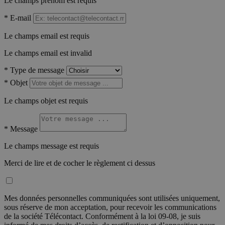
Le champs prénom est requis
*
E-mail
Le champs email est requis
Le champs email est invalid
*
Type de message
*
Objet
Le champs objet est requis
*
Message
Le champs message est requis
Merci de lire et de cocher le règlement ci dessus
Mes données personnelles communiquées sont utilisées uniquement,
sous réserve de mon acceptation, pour recevoir les communications
de la société Télécontact. Conformément à la loi 09-08, je suis