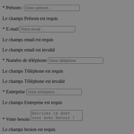
*
Prénom :
Le champs Prénom est requis
*
E-mail
Le champs email est requis
Le champs email est invalid
*
Numéro de téléphone
Le champs Téléphone est requis
Le champs Téléphone est invalid
*
Entreprise
Le champs Entreprise est requis
*
Votre besoin
Le champs besion est requis