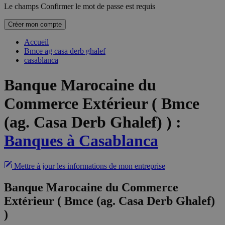
Le champs Confirmer le mot de passe est requis
Créer mon compte
Accueil
Bmce ag casa derb ghalef
casablanca
Banque Marocaine du
Commerce Extérieur ( Bmce
(ag. Casa Derb Ghalef) )
:
Banques à Casablanca
Mettre à jour les informations de mon entreprise
Banque Marocaine du Commerce
Extérieur ( Bmce (ag. Casa Derb Ghalef)
)