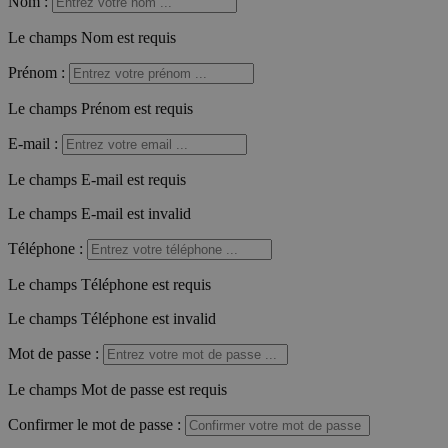
Nom
:
Le champs Nom est requis
Prénom
:
Le champs Prénom est requis
E-mail
:
Le champs E-mail est requis
Le champs E-mail est invalid
Téléphone
:
Le champs Téléphone est requis
Le champs Téléphone est invalid
Mot de passe
:
Le champs Mot de passe est requis
Confirmer le mot de passe
: