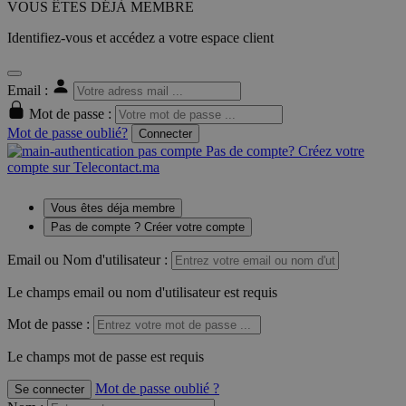
VOUS ÊTES DÉJÀ MEMBRE
Identifiez-vous et accédez a votre espace client
Email :
Mot de passe :
Mot de passe oublié?
Connecter
Pas de compte? Créez votre
compte sur Telecontact.ma
Vous êtes déja membre
Pas de compte ? Créer votre compte
Email ou Nom d'utilisateur :
Le champs email ou nom d'utilisateur est requis
Mot de passe :
Le champs mot de passe est requis
Mot de passe oublié ?
Se connecter