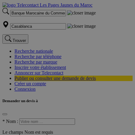
Trouver
Recherche nationale
Recherche par téléphone
Recherche par marque
Inscrire votre établissement
Annoncer sur Telecontact
Publier ou consulter une demande de devis
Créer un compte
Connexion
Demander un devis à
*
Nom :
Le champs Nom est requis