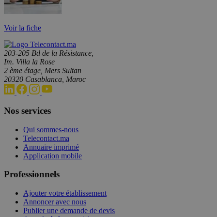
Voir la fiche
203-205 Bd de la Résistance,
Im. Villa la Rose
2 ème étage, Mers Sultan
20320 Casablanca, Maroc
Nos services
Qui sommes-nous
Telecontact.ma
Annuaire imprimé
Application mobile
Professionnels
Ajouter votre établissement
Annoncer avec nous
Publier une demande de devis