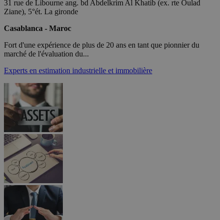
31 rue de Libourne ang. bd Abdelkrim Al Khatib (ex. rte Oulad
Ziane), 5°ét. La gironde
Casablanca - Maroc
Fort d'une expérience de plus de 20 ans en tant que pionnier du
marché de l'évaluation du...
Experts en estimation industrielle et immobilière