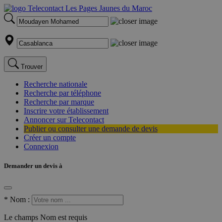
Trouver
Recherche nationale
Recherche par téléphone
Recherche par marque
Inscrire votre établissement
Annoncer sur Telecontact
Publier ou consulter une demande de devis
Créer un compte
Connexion
Demander un devis à
*
Nom :
Le champs Nom est requis