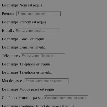
Le champs Nom est requis
Prénom
:
Le champs Prénom est requis
E-mail
:
Le champs E-mail est requis
Le champs E-mail est invalid
Téléphone
:
Le champs Téléphone est requis
Le champs Téléphone est invalid
Mot de passe
:
Le champs Mot de passe est requis
Confirmer le mot de passe
:
Le champs Confirmer le mot de passe est requis