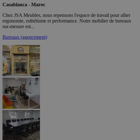
Casablanca - Maroc
Chez JSA Meubles, nous repensons l'espace de travail pour allier
ergonomie, esthétisme et performance. Notre mobilier de bureaux
sur-mesure est...
Bureaux (agencement)