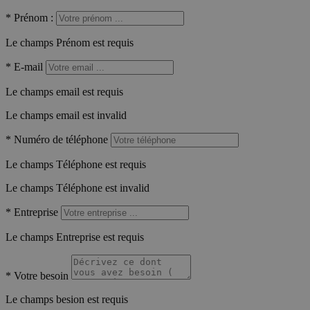
*
Prénom :
Le champs Prénom est requis
*
E-mail
Le champs email est requis
Le champs email est invalid
*
Numéro de téléphone
Le champs Téléphone est requis
Le champs Téléphone est invalid
*
Entreprise
Le champs Entreprise est requis
*
Votre besoin
Le champs besion est requis