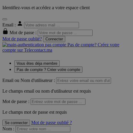
Identifiez-vous et accédez a votre espace client
Email :
Mot de passe :
Mot de passe oublié?
Connecter
Pas de compte? Créez votre
compte sur Telecontact.ma
Vous êtes déja membre
Pas de compte ? Créer votre compte
Email ou Nom d'utilisateur :
Le champs email ou nom d'utilisateur est requis
Mot de passe :
Le champs mot de passe est requis
Mot de passe oublié ?
Se connecter
Nom
: