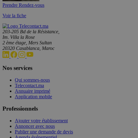
Prendre Rendez-vous
Voir la fiche
203-205 Bd de la Résistance,
Im. Villa la Rose
2 ème étage, Mers Sultan
20320 Casablanca, Maroc
Nos services
Qui sommes-nous
Telecontact.ma
Annuaire imprimé
Application mobile
Professionnels
Ajouter votre établissement
Annoncer avec nous
Publier une demande de devis
Agenda événementiel