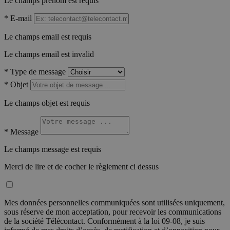
Le champs prénom est requis
*
E-mail
Le champs email est requis
Le champs email est invalid
*
Type de message
*
Objet
Le champs objet est requis
*
Message
Le champs message est requis
Merci de lire et de cocher le règlement ci dessus
Mes données personnelles communiquées sont utilisées uniquement,
sous réserve de mon acceptation, pour recevoir les communications
de la société Télécontact. Conformément à la loi 09-08, je suis