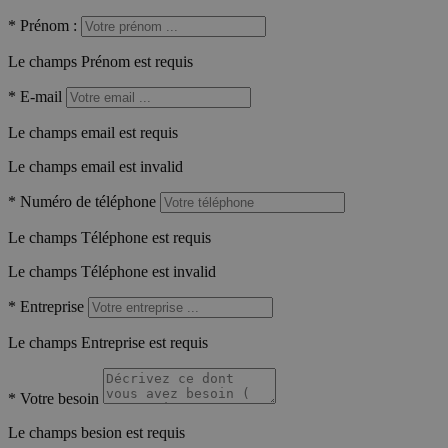
*
Prénom :
Le champs Prénom est requis
*
E-mail
Le champs email est requis
Le champs email est invalid
*
Numéro de téléphone
Le champs Téléphone est requis
Le champs Téléphone est invalid
*
Entreprise
Le champs Entreprise est requis
*
Votre besoin
Le champs besion est requis