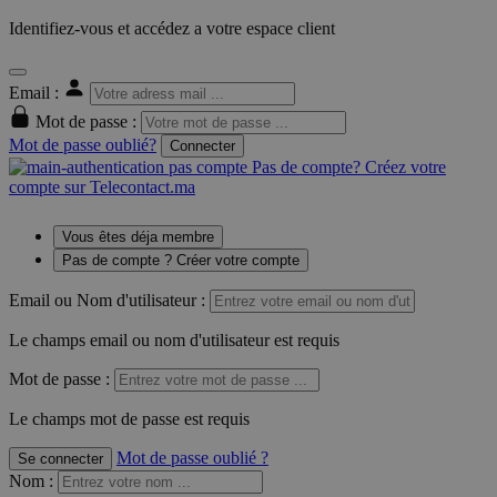
Identifiez-vous et accédez a votre espace client
Email :
Mot de passe :
Mot de passe oublié?
Connecter
Pas de compte? Créez votre
compte sur Telecontact.ma
Vous êtes déja membre
Pas de compte ? Créer votre compte
Email ou Nom d'utilisateur :
Le champs email ou nom d'utilisateur est requis
Mot de passe :
Le champs mot de passe est requis
Mot de passe oublié ?
Se connecter
Nom
: