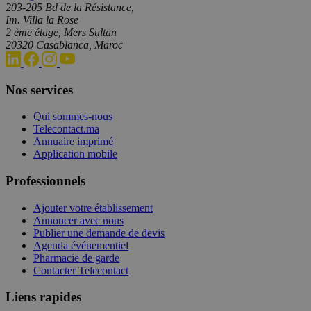
203-205 Bd de la Résistance,
Im. Villa la Rose
2 ème étage, Mers Sultan
20320 Casablanca, Maroc
Nos services
Qui sommes-nous
Telecontact.ma
Annuaire imprimé
Application mobile
Professionnels
Ajouter votre établissement
Annoncer avec nous
Publier une demande de devis
Agenda événementiel
Pharmacie de garde
Contacter Telecontact
Liens rapides