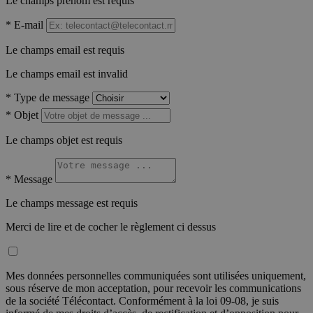
Le champs prénom est requis
*
E-mail
Le champs email est requis
Le champs email est invalid
*
Type de message
*
Objet
Le champs objet est requis
*
Message
Le champs message est requis
Merci de lire et de cocher le règlement ci dessus
Mes données personnelles communiquées sont utilisées uniquement,
sous réserve de mon acceptation, pour recevoir les communications
de la société Télécontact. Conformément à la loi 09-08, je suis