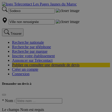
Trouver
Recherche nationale
Recherche par téléphone
Recherche par marque
Inscrire votre établissement
Annoncer sur Telecontact
Publier ou consulter une demande de devis
Créer un compte
Connexion
Demander un devis à
*
Nom :
Le champs Nom est requis