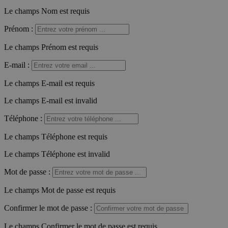
Le champs Nom est requis
Prénom
:
Le champs Prénom est requis
E-mail
:
Le champs E-mail est requis
Le champs E-mail est invalid
Téléphone
:
Le champs Téléphone est requis
Le champs Téléphone est invalid
Mot de passe
:
Le champs Mot de passe est requis
Confirmer le mot de passe
:
Le champs Confirmer le mot de passe est requis