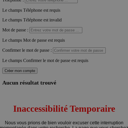
Le champs Téléphone est requis
Le champs Téléphone est invalid
Mot de passe
:
Le champs Mot de passe est requis
Confirmer le mot de passe
:
Le champs Confirmer le mot de passe est requis
Créer mon compte
Aucun résultat trouvé
Inaccessibilité Temporaire
Nous vous prions de bien vouloir excuser cette interruption
momentanée dans votre recherche. La page que vous cherche