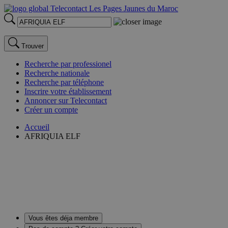
Trouver
Recherche par professionel
Recherche nationale
Recherche par téléphone
Inscrire votre établissement
Annoncer sur Telecontact
Créer un compte
Accueil
AFRIQUIA ELF
Vous êtes déja membre