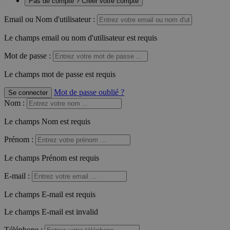
Pas de compte ? Créer votre compte
Email ou Nom d'utilisateur :
Le champs email ou nom d'utilisateur est requis
Mot de passe :
Le champs mot de passe est requis
Mot de passe oublié ?
Se connecter
Nom
:
Le champs Nom est requis
Prénom
:
Le champs Prénom est requis
E-mail
:
Le champs E-mail est requis
Le champs E-mail est invalid
Téléphone
: