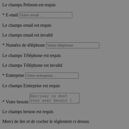
Le champs Prénom est requis
*
E-mail
Le champs email est requis
Le champs email est invalid
*
Numéro de téléphone
Le champs Téléphone est requis
Le champs Téléphone est invalid
*
Entreprise
Le champs Entreprise est requis
*
Votre besoin
Le champs besion est requis
Merci de lire et de cocher le règlement ci dessus