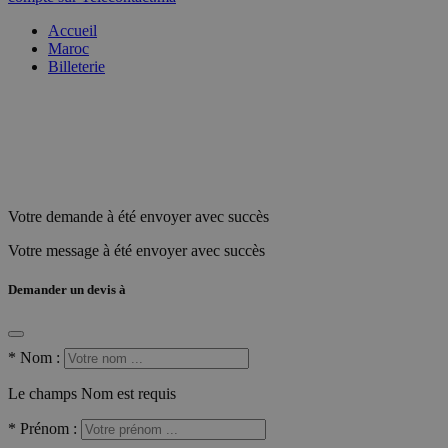
Accueil
Maroc
Billeterie
Votre demande à été envoyer avec succès
Votre message à été envoyer avec succès
Demander un devis à
*
Nom :
Le champs Nom est requis
*
Prénom :