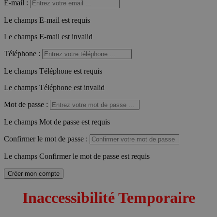
E-mail
:
Le champs E-mail est requis
Le champs E-mail est invalid
Téléphone
:
Le champs Téléphone est requis
Le champs Téléphone est invalid
Mot de passe
:
Le champs Mot de passe est requis
Confirmer le mot de passe
:
Le champs Confirmer le mot de passe est requis
Créer mon compte
Inaccessibilité Temporaire