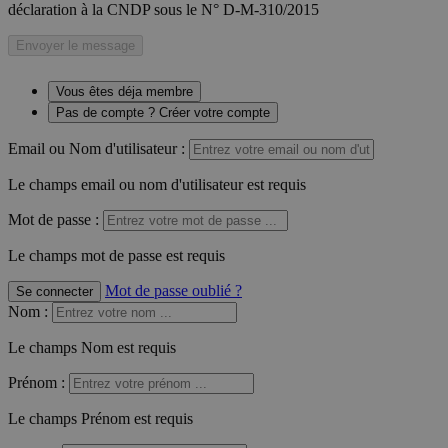
déclaration à la CNDP sous le N° D-M-310/2015
Envoyer le message
Vous êtes déja membre
Pas de compte ? Créer votre compte
Email ou Nom d'utilisateur :
Le champs email ou nom d'utilisateur est requis
Mot de passe :
Le champs mot de passe est requis
Mot de passe oublié ?
Se connecter
Nom
:
Le champs Nom est requis
Prénom
:
Le champs Prénom est requis