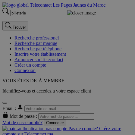
Trouver
Recherche professionel
Recherche par marque
Recherche par téléphone
Inscrire votre établissement
Annoncer sur Telecontact
Créer un compte
Connexion
VOUS ÊTES DÉJÀ MEMBRE
Identifiez-vous et accédez a votre espace client
Email :
Mot de passe :
Mot de passe oublié?
Connecter
Pas de compte? Créez votre
compte sur Telecontact.ma