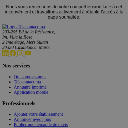
Nous vous remercions de votre compréhension face à cet
inconvénient et travaillons activement à rétablir l'accès à la
page souhaitée.
203-205 Bd de la Résistance,
Im. Villa la Rose
2 ème étage, Mers Sultan
20320 Casablanca, Maroc
Nos services
Qui sommes-nous
Telecontact.ma
Annuaire imprimé
Application mobile
Professionnels
Ajouter votre établissement
Annoncer avec nous
Publier une demande de devis