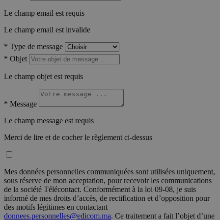
Le champ email est requis
Le champ email est invalide
*
Type de message
*
Objet
Le champ objet est requis
*
Message
Le champ message est requis
Merci de lire et de cocher le règlement ci-dessus
Mes données personnelles communiquées sont utilisées uniquement,
sous réserve de mon acceptation, pour recevoir les communications
de la société Télécontact. Conformément à la loi 09-08, je suis
informé de mes droits d’accès, de rectification et d’opposition pour
des motifs légitimes en contactant
donnees.personnelles@edicom.ma
. Ce traitement a fait l’objet d’une