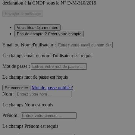
déclaration à la CNDP sous le N° D-M-310/2015
Envoyer le message
Vous êtes déja membre
Pas de compte ? Créer votre compte
Email ou Nom d'utilisateur :
Le champs email ou nom d'utilisateur est requis
Mot de passe :
Le champs mot de passe est requis
Mot de passe oublié ?
Se connecter
Nom
:
Le champs Nom est requis
Prénom
:
Le champs Prénom est requis