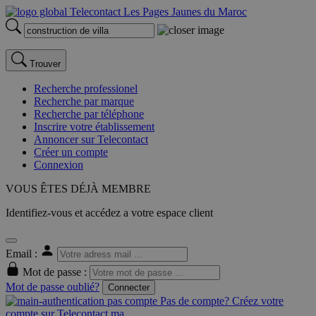
Trouver
Recherche professionel
Recherche par marque
Recherche par téléphone
Inscrire votre établissement
Annoncer sur Telecontact
Créer un compte
Connexion
VOUS ÊTES DÉJÀ MEMBRE
Identifiez-vous et accédez a votre espace client
Email :
Mot de passe :
Mot de passe oublié?
Connecter
Pas de compte? Créez votre
compte sur Telecontact.ma