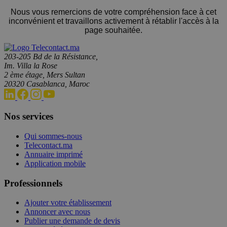
Nous vous remercions de votre compréhension face à cet
inconvénient et travaillons activement à rétablir l'accès à la
page souhaitée.
203-205 Bd de la Résistance,
Im. Villa la Rose
2 ème étage, Mers Sultan
20320 Casablanca, Maroc
Nos services
Qui sommes-nous
Telecontact.ma
Annuaire imprimé
Application mobile
Professionnels
Ajouter votre établissement
Annoncer avec nous
Publier une demande de devis