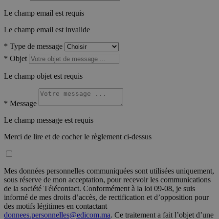
Le champ email est requis
Le champ email est invalide
*
Type de message
*
Objet
Le champ objet est requis
*
Message
Le champ message est requis
Merci de lire et de cocher le règlement ci-dessus
Mes données personnelles communiquées sont utilisées uniquement,
sous réserve de mon acceptation, pour recevoir les communications
de la société Télécontact. Conformément à la loi 09-08, je suis
informé de mes droits d’accès, de rectification et d’opposition pour
des motifs légitimes en contactant
donnees.personnelles@edicom.ma
. Ce traitement a fait l’objet d’une