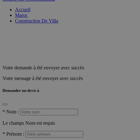
Accueil
Maroc
Construction De Villa
Votre demande à été envoyer avec succès
Votre message à été envoyer avec succès
Demander un devis à
*
Nom :
Le champs Nom est requis
*
Prénom :