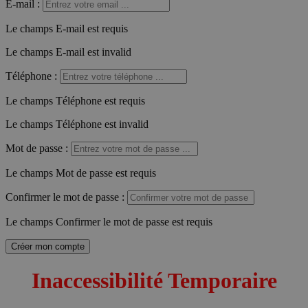
E-mail
:
Le champs E-mail est requis
Le champs E-mail est invalid
Téléphone
:
Le champs Téléphone est requis
Le champs Téléphone est invalid
Mot de passe
:
Le champs Mot de passe est requis
Confirmer le mot de passe
:
Le champs Confirmer le mot de passe est requis
Créer mon compte
Inaccessibilité Temporaire