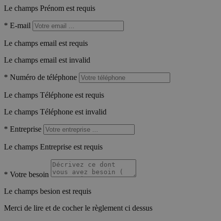
Le champs Prénom est requis
*
E-mail
Le champs email est requis
Le champs email est invalid
*
Numéro de téléphone
Le champs Téléphone est requis
Le champs Téléphone est invalid
*
Entreprise
Le champs Entreprise est requis
*
Votre besoin
Le champs besion est requis
Merci de lire et de cocher le règlement ci dessus