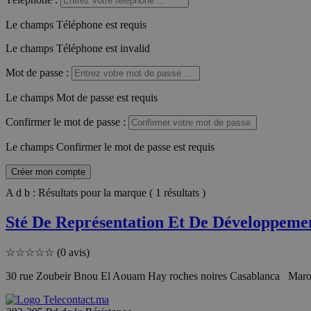
Le champs Téléphone est requis
Le champs Téléphone est invalid
Mot de passe
:
Le champs Mot de passe est requis
Confirmer le mot de passe
:
Le champs Confirmer le mot de passe est requis
Créer mon compte
A d b : Résultats pour la marque ( 1 résultats )
Sté De Représentation Et De Développemen
☆
☆
☆
☆
☆
(0 avis)
30 rue Zoubeir Bnou El Aouam Hay roches noires Casablanca Mar