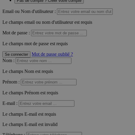
Pas de compte ? Créer votre compte
Email ou Nom d'utilisateur :
Le champs email ou nom d'utilisateur est requis
Mot de passe :
Le champs mot de passe est requis
Mot de passe oublié ?
Se connecter
Nom
:
Le champs Nom est requis
Prénom
:
Le champs Prénom est requis
E-mail
:
Le champs E-mail est requis
Le champs E-mail est invalid
Téléphone
: