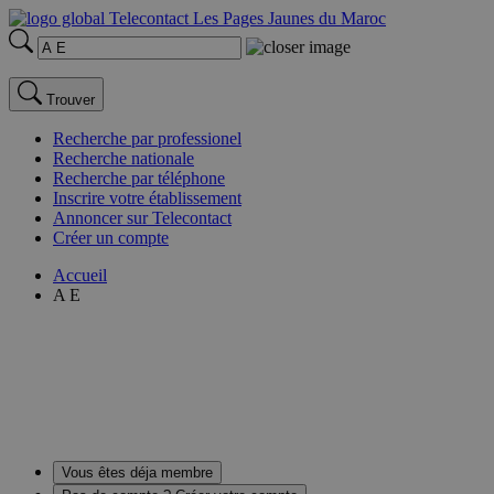
Trouver
Recherche par professionel
Recherche nationale
Recherche par téléphone
Inscrire votre établissement
Annoncer sur Telecontact
Créer un compte
Accueil
A E
Vous êtes déja membre