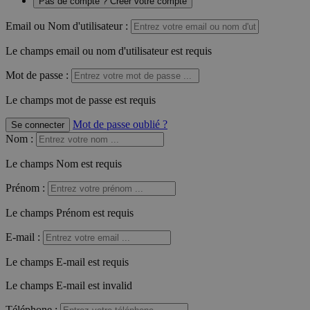
Pas de compte ? Créer votre compte
Email ou Nom d'utilisateur :
Le champs email ou nom d'utilisateur est requis
Mot de passe :
Le champs mot de passe est requis
Mot de passe oublié ?
Se connecter
Nom
:
Le champs Nom est requis
Prénom
:
Le champs Prénom est requis
E-mail
:
Le champs E-mail est requis
Le champs E-mail est invalid
Téléphone
: