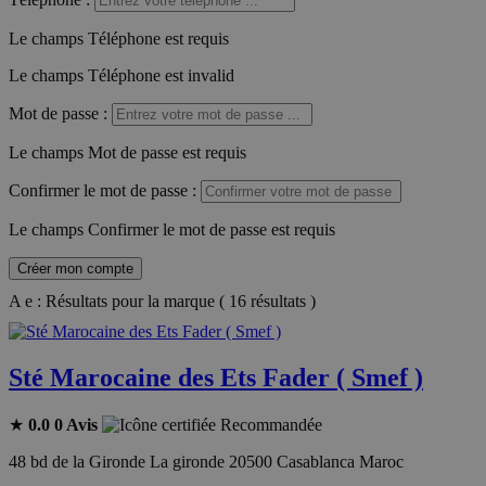
Le champs Téléphone est requis
Le champs Téléphone est invalid
Mot de passe
:
Le champs Mot de passe est requis
Confirmer le mot de passe
:
Le champs Confirmer le mot de passe est requis
Créer mon compte
A e : Résultats pour la marque ( 16 résultats )
Sté Marocaine des Ets Fader ( Smef )
★
0.0
0 Avis
Recommandée
48 bd de la Gironde La gironde 20500 Casablanca Maroc