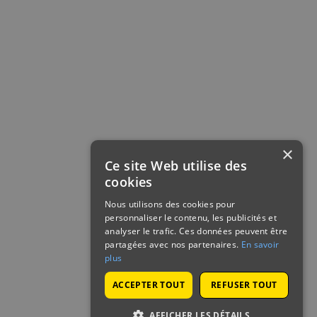
×
Ce site Web utilise des
cookies
Nous utilisons des cookies pour
personnaliser le contenu, les publicités et
analyser le trafic. Ces données peuvent être
partagées avec nos partenaires.
En savoir
plus
ACCEPTER TOUT
REFUSER TOUT
AFFICHER LES DÉTAILS