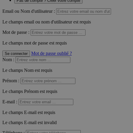
Pas de compte ? Créer votre compte
Email ou Nom d'utilisateur :
Le champs email ou nom d'utilisateur est requis
Mot de passe :
Le champs mot de passe est requis
Mot de passe oublié ?
Se connecter
Nom
:
Le champs Nom est requis
Prénom
:
Le champs Prénom est requis
E-mail
:
Le champs E-mail est requis
Le champs E-mail est invalid
Téléphone
: