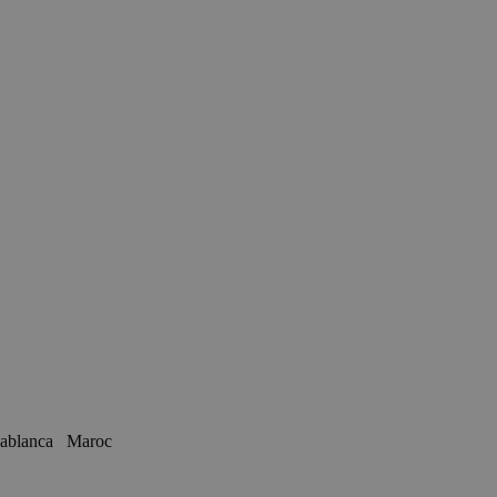
Casablanca Maroc