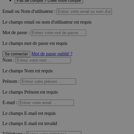
Pas de compte ? Créer votre compte
Email ou Nom d'utilisateur :
Le champs email ou nom d'utilisateur est requis
Mot de passe :
Le champs mot de passe est requis
Mot de passe oublié ?
Se connecter
Nom
:
Le champs Nom est requis
Prénom
:
Le champs Prénom est requis
E-mail
:
Le champs E-mail est requis
Le champs E-mail est invalid
Téléphone
: