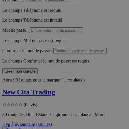
Le champs Téléphone est requis
Le champs Téléphone est invalid
Mot de passe
:
Le champs Mot de passe est requis
Confirmer le mot de passe
:
Le champs Confirmer le mot de passe est requis
Créer mon compte
Abro : Résultats pour la marque ( 1 résultats )
New Cita Trading
☆
☆
☆
☆
☆
(0 avis)
80 route des Oulad Ziane La gironde Casablanca Maroc
Hygiène, sanitaire (articles)