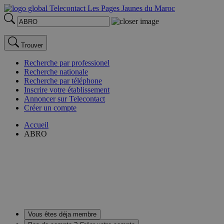
Trouver
Recherche par professionel
Recherche nationale
Recherche par téléphone
Inscrire votre établissement
Annoncer sur Telecontact
Créer un compte
Accueil
ABRO
Vous êtes déja membre