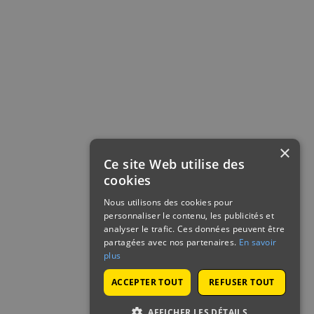
×
Ce site Web utilise des
cookies
Nous utilisons des cookies pour
personnaliser le contenu, les publicités et
analyser le trafic. Ces données peuvent être
partagées avec nos partenaires.
En savoir
plus
ACCEPTER TOUT
REFUSER TOUT
AFFICHER LES DÉTAILS