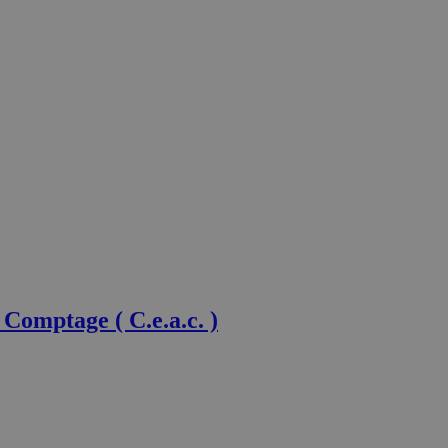
Comptage ( C.e.a.c. )