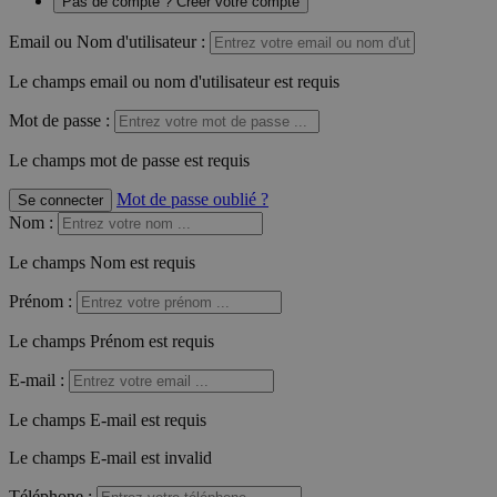
Pas de compte ? Créer votre compte
Email ou Nom d'utilisateur :
Le champs email ou nom d'utilisateur est requis
Mot de passe :
Le champs mot de passe est requis
Mot de passe oublié ?
Se connecter
Nom
:
Le champs Nom est requis
Prénom
:
Le champs Prénom est requis
E-mail
:
Le champs E-mail est requis
Le champs E-mail est invalid
Téléphone
: