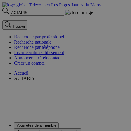
Trouver
Recherche par professionel
Recherche nationale
Recherche par téléphone
Inscrire votre établissement
Annoncer sur Telecontact
Créer un compte
Accueil
ACTARIS
Vous êtes déja membre