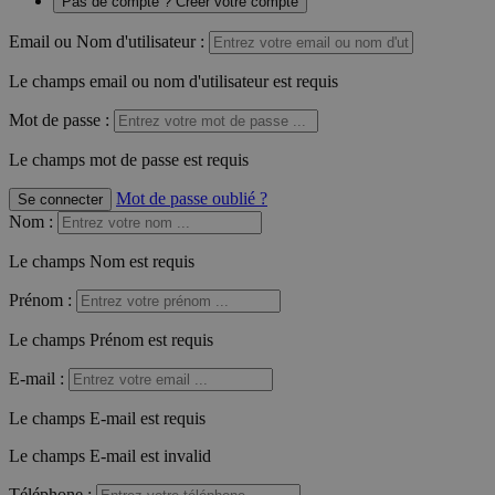
Pas de compte ? Créer votre compte
Email ou Nom d'utilisateur :
Le champs email ou nom d'utilisateur est requis
Mot de passe :
Le champs mot de passe est requis
Mot de passe oublié ?
Se connecter
Nom
:
Le champs Nom est requis
Prénom
:
Le champs Prénom est requis
E-mail
:
Le champs E-mail est requis
Le champs E-mail est invalid
Téléphone
: