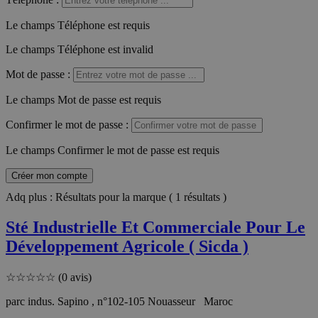
Le champs Téléphone est requis
Le champs Téléphone est invalid
Mot de passe
:
Le champs Mot de passe est requis
Confirmer le mot de passe
:
Le champs Confirmer le mot de passe est requis
Créer mon compte
Adq plus : Résultats pour la marque ( 1 résultats )
Sté Industrielle Et Commerciale Pour Le
Développement Agricole ( Sicda )
☆
☆
☆
☆
☆
(0 avis)
parc indus. Sapino , n°102-105 Nouasseur Maroc