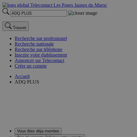
Trouver
Recherche par professionel
Recherche nationale
Recherche par téléphone
Inscrire votre établissement
Annoncer sur Telecontact
Créer un compte
Accueil
ADQ PLUS
Vous êtes déja membre