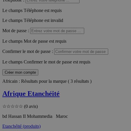
Le champs Téléphone est requis
Le champs Téléphone est invalid
Mot de passe
:
Le champs Mot de passe est requis
Confirmer le mot de passe
:
Le champs Confirmer le mot de passe est requis
Créer mon compte
Africain : Résultats pour la marque ( 3 résultats )
Afrique Etanchéité
☆
☆
☆
☆
☆
(0 avis)
bd Hassan II Mohammedia Maroc
Etanchéité (produits)