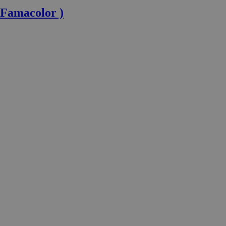
 Famacolor )