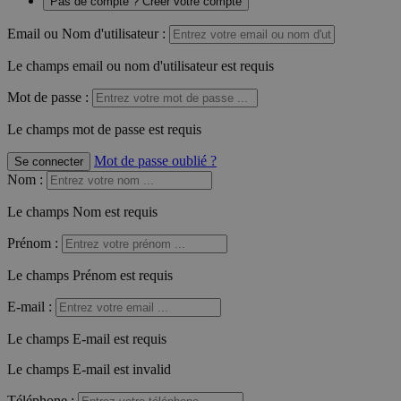
Pas de compte ? Créer votre compte
Email ou Nom d'utilisateur :
Le champs email ou nom d'utilisateur est requis
Mot de passe :
Le champs mot de passe est requis
Mot de passe oublié ?
Se connecter
Nom
:
Le champs Nom est requis
Prénom
:
Le champs Prénom est requis
E-mail
:
Le champs E-mail est requis
Le champs E-mail est invalid
Téléphone
: