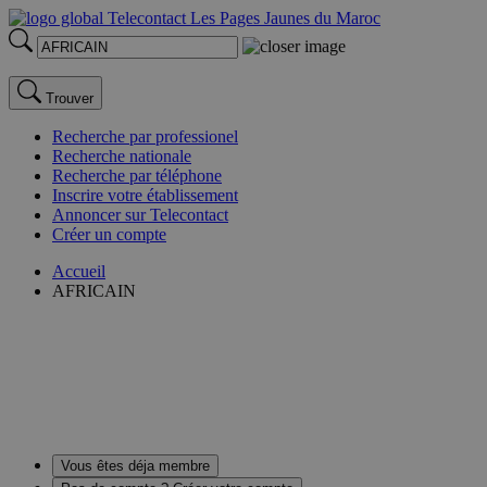
Trouver
Recherche par professionel
Recherche nationale
Recherche par téléphone
Inscrire votre établissement
Annoncer sur Telecontact
Créer un compte
Accueil
AFRICAIN
Vous êtes déja membre