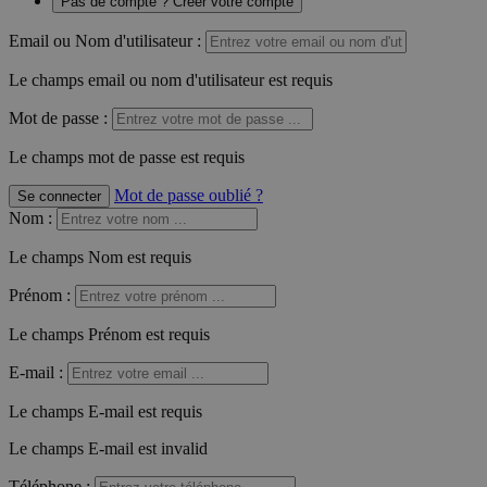
Pas de compte ? Créer votre compte
Email ou Nom d'utilisateur :
Le champs email ou nom d'utilisateur est requis
Mot de passe :
Le champs mot de passe est requis
Mot de passe oublié ?
Se connecter
Nom
:
Le champs Nom est requis
Prénom
:
Le champs Prénom est requis
E-mail
:
Le champs E-mail est requis
Le champs E-mail est invalid
Téléphone
: