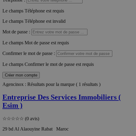
Le champs Téléphone est requis
Le champs Téléphone est invalid
Mot de passe
:
Le champs Mot de passe est requis
Confirmer le mot de passe
:
Le champs Confirmer le mot de passe est requis
Créer mon compte
Agencinox : Résultats pour la marque ( 1 résultats )
Entreprise Des Services Immobiliers (
Esim )
☆
☆
☆
☆
☆
(0 avis)
29 bd Al Alaouyine Rabat Maroc