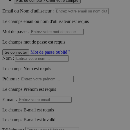
Pas de compte ? Créer votre compte
Email ou Nom d'utilisateur :
Le champs email ou nom d'utilisateur est requis
Mot de passe :
Le champs mot de passe est requis
Mot de passe oublié ?
Se connecter
Nom
:
Le champs Nom est requis
Prénom
:
Le champs Prénom est requis
E-mail
:
Le champs E-mail est requis
Le champs E-mail est invalid
Téléphone
: