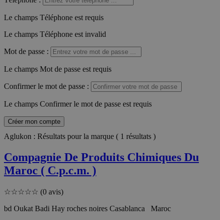
Le champs Téléphone est requis
Le champs Téléphone est invalid
Mot de passe
:
Le champs Mot de passe est requis
Confirmer le mot de passe
:
Le champs Confirmer le mot de passe est requis
Créer mon compte
Aglukon : Résultats pour la marque ( 1 résultats )
Compagnie De Produits Chimiques Du
Maroc ( C.p.c.m. )
☆
☆
☆
☆
☆
(0 avis)
bd Oukat Badi Hay roches noires Casablanca Maroc