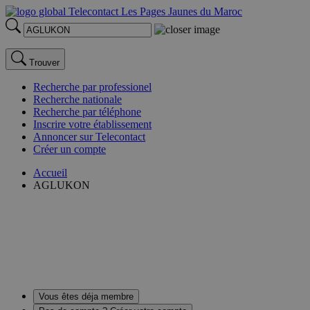
Trouver
Recherche par professionel
Recherche nationale
Recherche par téléphone
Inscrire votre établissement
Annoncer sur Telecontact
Créer un compte
Accueil
AGLUKON
Vous êtes déja membre