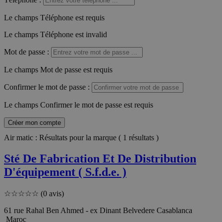
Le champs Téléphone est requis
Le champs Téléphone est invalid
Mot de passe
:
Le champs Mot de passe est requis
Confirmer le mot de passe
:
Le champs Confirmer le mot de passe est requis
Créer mon compte
Air matic : Résultats pour la marque ( 1 résultats )
Sté De Fabrication Et De Distribution
D'équipement ( S.f.d.e. )
☆
☆
☆
☆
☆
(0 avis)
61 rue Rahal Ben Ahmed - ex Dinant Belvedere Casablanca
Maroc