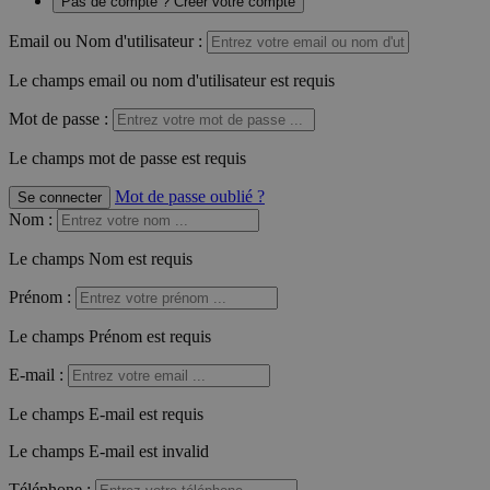
Pas de compte ? Créer votre compte
Email ou Nom d'utilisateur :
Le champs email ou nom d'utilisateur est requis
Mot de passe :
Le champs mot de passe est requis
Mot de passe oublié ?
Se connecter
Nom
:
Le champs Nom est requis
Prénom
:
Le champs Prénom est requis
E-mail
:
Le champs E-mail est requis
Le champs E-mail est invalid
Téléphone
: