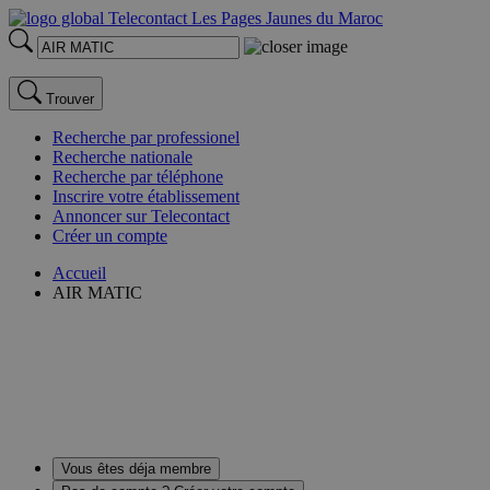
Trouver
Recherche par professionel
Recherche nationale
Recherche par téléphone
Inscrire votre établissement
Annoncer sur Telecontact
Créer un compte
Accueil
AIR MATIC
Vous êtes déja membre