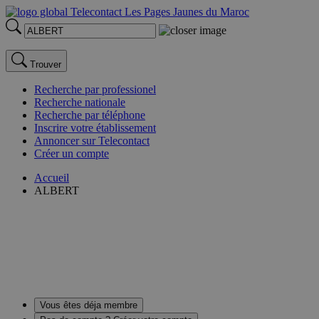
Trouver
Recherche par professionel
Recherche nationale
Recherche par téléphone
Inscrire votre établissement
Annoncer sur Telecontact
Créer un compte
Accueil
ALBERT
Vous êtes déja membre