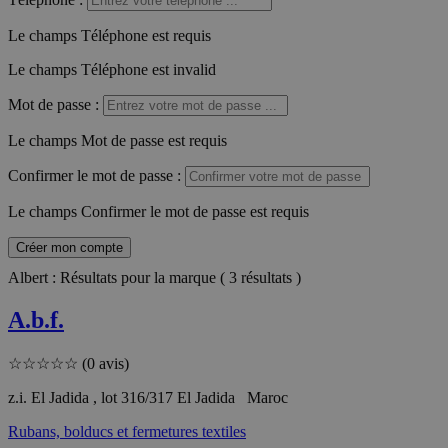
Le champs Téléphone est requis
Le champs Téléphone est invalid
Mot de passe
:
Le champs Mot de passe est requis
Confirmer le mot de passe
:
Le champs Confirmer le mot de passe est requis
Créer mon compte
Albert : Résultats pour la marque ( 3 résultats )
A.b.f.
☆
☆
☆
☆
☆
(0 avis)
z.i. El Jadida , lot 316/317 El Jadida Maroc
Rubans, bolducs et fermetures textiles