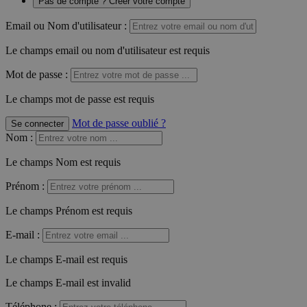
Pas de compte ? Créer votre compte
Email ou Nom d'utilisateur :
Le champs email ou nom d'utilisateur est requis
Mot de passe :
Le champs mot de passe est requis
Mot de passe oublié ?
Se connecter
Nom
:
Le champs Nom est requis
Prénom
:
Le champs Prénom est requis
E-mail
:
Le champs E-mail est requis
Le champs E-mail est invalid
Téléphone
: