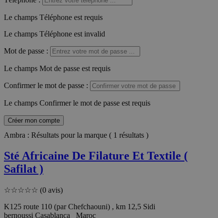
Le champs Téléphone est requis
Le champs Téléphone est invalid
Mot de passe
:
Le champs Mot de passe est requis
Confirmer le mot de passe
:
Le champs Confirmer le mot de passe est requis
Créer mon compte
Ambra : Résultats pour la marque ( 1 résultats )
Sté Africaine De Filature Et Textile (
Safilat )
☆
☆
☆
☆
☆
(0 avis)
K125 route 110 (par Chefchaouni) , km 12,5 Sidi
bernoussi Casablanca Maroc