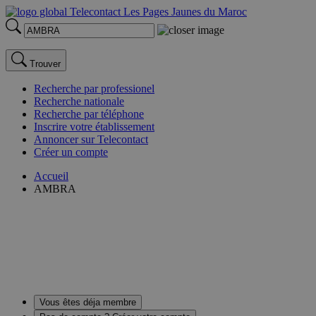
Trouver
Recherche par professionel
Recherche nationale
Recherche par téléphone
Inscrire votre établissement
Annoncer sur Telecontact
Créer un compte
Accueil
AMBRA
Vous êtes déja membre