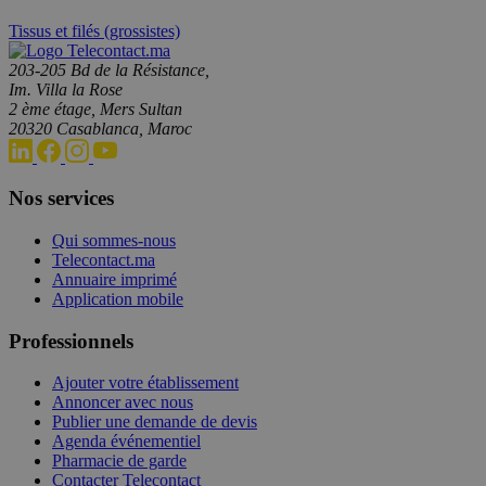
Tissus et filés (grossistes)
203-205 Bd de la Résistance,
Im. Villa la Rose
2 ème étage, Mers Sultan
20320 Casablanca, Maroc
Nos services
Qui sommes-nous
Telecontact.ma
Annuaire imprimé
Application mobile
Professionnels
Ajouter votre établissement
Annoncer avec nous
Publier une demande de devis
Agenda événementiel
Pharmacie de garde
Contacter Telecontact