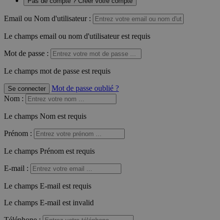
Pas de compte ? Créer votre compte
Email ou Nom d'utilisateur :
Le champs email ou nom d'utilisateur est requis
Mot de passe :
Le champs mot de passe est requis
Mot de passe oublié ?
Se connecter
Nom
:
Le champs Nom est requis
Prénom
:
Le champs Prénom est requis
E-mail
:
Le champs E-mail est requis
Le champs E-mail est invalid
Téléphone
: