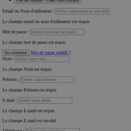
Pas de compte ? Créer votre compte
Email ou Nom d'utilisateur :
Le champs email ou nom d'utilisateur est requis
Mot de passe :
Le champs mot de passe est requis
Mot de passe oublié ?
Se connecter
Nom
:
Le champs Nom est requis
Prénom
:
Le champs Prénom est requis
E-mail
:
Le champs E-mail est requis
Le champs E-mail est invalid
Téléphone
: