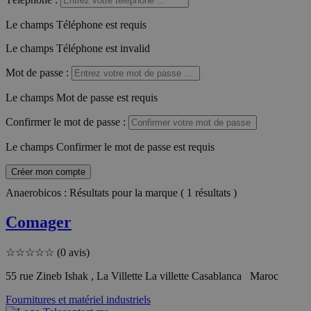
Le champs Téléphone est requis
Le champs Téléphone est invalid
Mot de passe
:
Le champs Mot de passe est requis
Confirmer le mot de passe
:
Le champs Confirmer le mot de passe est requis
Créer mon compte
Anaerobicos : Résultats pour la marque ( 1 résultats )
Comager
☆
☆
☆
☆
☆
(0 avis)
55 rue Zineb Ishak , La Villette La villette Casablanca Maroc
Fournitures et matériel industriels