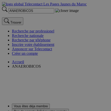
Trouver
Recherche par professionel
Recherche nationale
Recherche par téléphone
Inscrire votre établissement
Annoncer sur Telecontact
Créer un compte
Accueil
ANAEROBICOS
Vous êtes déja membre