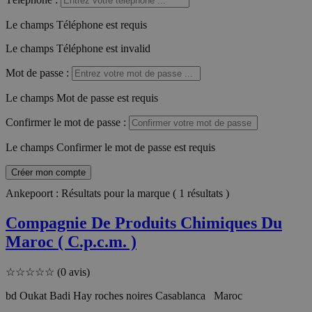
Le champs Téléphone est requis
Le champs Téléphone est invalid
Mot de passe
:
Le champs Mot de passe est requis
Confirmer le mot de passe
:
Le champs Confirmer le mot de passe est requis
Créer mon compte
Ankepoort : Résultats pour la marque ( 1 résultats )
Compagnie De Produits Chimiques Du
Maroc ( C.p.c.m. )
☆
☆
☆
☆
☆
(0 avis)
bd Oukat Badi Hay roches noires Casablanca Maroc