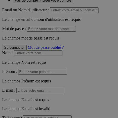
Pas de compte ? Créer votre compte
Email ou Nom d'utilisateur :
Le champs email ou nom d'utilisateur est requis
Mot de passe :
Le champs mot de passe est requis
Mot de passe oublié ?
Se connecter
Nom
:
Le champs Nom est requis
Prénom
:
Le champs Prénom est requis
E-mail
:
Le champs E-mail est requis
Le champs E-mail est invalid
Téléphone
: