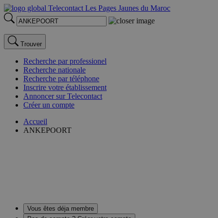
Trouver
Recherche par professionel
Recherche nationale
Recherche par téléphone
Inscrire votre établissement
Annoncer sur Telecontact
Créer un compte
Accueil
ANKEPOORT
Vous êtes déja membre