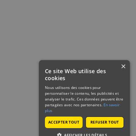
×
Ce site Web utilise des
cookies
Nous utilisons des cookies pour
personnaliser le contenu, les publicités et
analyser le trafic. Ces données peuvent être
partagées avec nos partenaires.
En savoir
plus
ACCEPTER TOUT
REFUSER TOUT
AFFICHER LES DÉTAILS