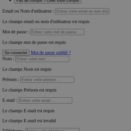
Pas de compte ? Créer votre compte
Email ou Nom d'utilisateur :
Le champs email ou nom d'utilisateur est requis
Mot de passe :
Le champs mot de passe est requis
Mot de passe oublié ?
Se connecter
Nom
:
Le champs Nom est requis
Prénom
:
Le champs Prénom est requis
E-mail
:
Le champs E-mail est requis
Le champs E-mail est invalid
Téléphone
: