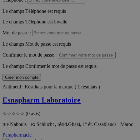
Le champs Téléphone est requis
Le champs Téléphone est invalid
Mot de passe
:
Le champs Mot de passe est requis
Confirmer le mot de passe
:
Le champs Confirmer le mot de passe est requis
Créer mon compte
Antimetil : Résultats pour la marque ( 1 résultats )
Esnapharm Laboratoire
☆
☆
☆
☆
☆
(0 avis)
rue Nabouls - ex Schlucht , résid.Ghazi, 1° ét. Casablanca Maroc
Parapharmacie