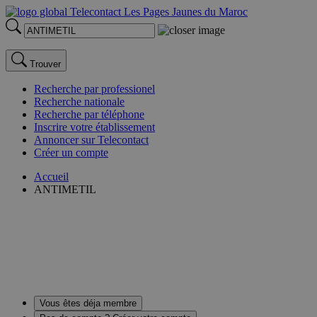
Trouver
Recherche par professionel
Recherche nationale
Recherche par téléphone
Inscrire votre établissement
Annoncer sur Telecontact
Créer un compte
Accueil
ANTIMETIL
Vous êtes déja membre