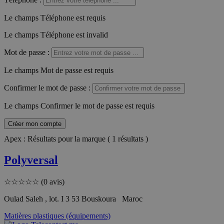
Le champs Téléphone est requis
Le champs Téléphone est invalid
Mot de passe
:
Le champs Mot de passe est requis
Confirmer le mot de passe
:
Le champs Confirmer le mot de passe est requis
Créer mon compte
Apex : Résultats pour la marque ( 1 résultats )
Polyversal
☆
☆
☆
☆
☆
(0 avis)
Oulad Saleh , lot. I 3 53 Bouskoura Maroc
Matières plastiques (équipements)