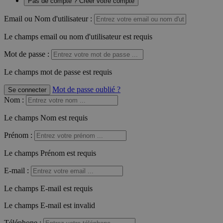
Pas de compte ? Créer votre compte
Email ou Nom d'utilisateur :
Le champs email ou nom d'utilisateur est requis
Mot de passe :
Le champs mot de passe est requis
Mot de passe oublié ?
Se connecter
Nom
:
Le champs Nom est requis
Prénom
:
Le champs Prénom est requis
E-mail
:
Le champs E-mail est requis
Le champs E-mail est invalid
Téléphone
: