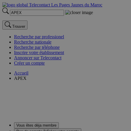
Trouver
Recherche par professionel
Recherche nationale
Recherche par téléphone
Inscrire votre établissement
Annoncer sur Telecontact
Créer un compte
Accueil
APEX
Vous êtes déja membre