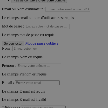
Pas de compte ? Créer votre compte
Email ou Nom d'utilisateur :
Le champs email ou nom d'utilisateur est requis
Mot de passe :
Le champs mot de passe est requis
Mot de passe oublié ?
Se connecter
Nom
:
Le champs Nom est requis
Prénom
:
Le champs Prénom est requis
E-mail
:
Le champs E-mail est requis
Le champs E-mail est invalid
Téléphone
: