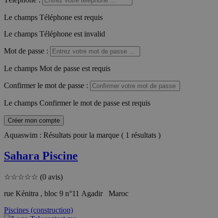
Le champs Téléphone est requis
Le champs Téléphone est invalid
Mot de passe
:
Le champs Mot de passe est requis
Confirmer le mot de passe
:
Le champs Confirmer le mot de passe est requis
Créer mon compte
Aquaswim : Résultats pour la marque ( 1 résultats )
Sahara Piscine
☆
☆
☆
☆
☆
(0 avis)
rue Kénitra , bloc 9 n°11 Agadir Maroc
Piscines (construction)