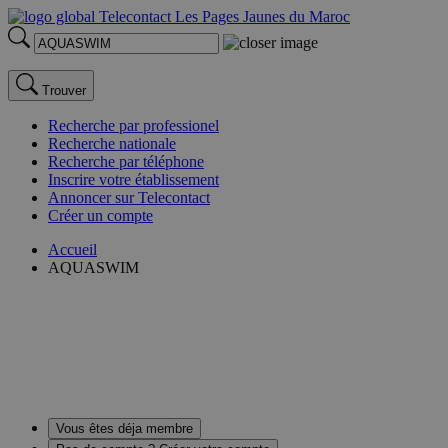
Trouver
Recherche par professionel
Recherche nationale
Recherche par téléphone
Inscrire votre établissement
Annoncer sur Telecontact
Créer un compte
Accueil
AQUASWIM
Vous êtes déja membre