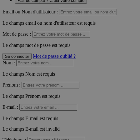
Pas de compte ? Créer votre compte
Email ou Nom d'utilisateur :
Le champs email ou nom d'utilisateur est requis
Mot de passe :
Le champs mot de passe est requis
Mot de passe oublié ?
Se connecter
Nom
:
Le champs Nom est requis
Prénom
:
Le champs Prénom est requis
E-mail
:
Le champs E-mail est requis
Le champs E-mail est invalid
Téléphone
: