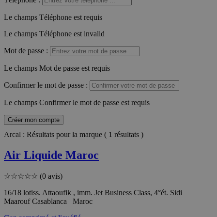
Le champs Téléphone est requis
Le champs Téléphone est invalid
Mot de passe
:
Le champs Mot de passe est requis
Confirmer le mot de passe
:
Le champs Confirmer le mot de passe est requis
Créer mon compte
Arcal : Résultats pour la marque ( 1 résultats )
Air Liquide Maroc
☆
☆
☆
☆
☆
(0 avis)
16/18 lotiss. Attaoufik , imm. Jet Business Class, 4°ét. Sidi
Maarouf Casablanca Maroc