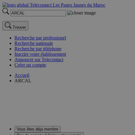
Trouver
Recherche par professionel
Recherche nationale
Recherche par téléphone
Inscrire votre établissement
Annoncer sur Telecontact
Créer un compte
Accueil
ARCAL
Vous êtes déja membre