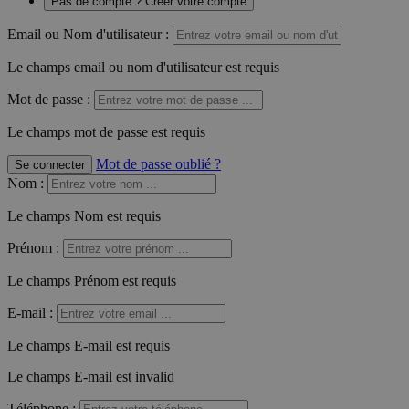
Pas de compte ? Créer votre compte
Email ou Nom d'utilisateur :
Le champs email ou nom d'utilisateur est requis
Mot de passe :
Le champs mot de passe est requis
Mot de passe oublié ?
Se connecter
Nom
:
Le champs Nom est requis
Prénom
:
Le champs Prénom est requis
E-mail
:
Le champs E-mail est requis
Le champs E-mail est invalid
Téléphone
: