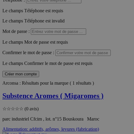
Le champs Téléphone est requis
Le champs Téléphone est invalid
Mot de passe
:
Le champs Mot de passe est requis
Confirmer le mot de passe
:
Le champs Confirmer le mot de passe est requis
Créer mon compte
Arconsa : Résultats pour la marque ( 1 résultats )
Substence Aromes ( Migaromes )
☆
☆
☆
☆
☆
(0 avis)
parc industriel Cfcim , lot. n°15 Bouskoura Maroc
Alimentation: additifs, arômes, levures (fabrication)