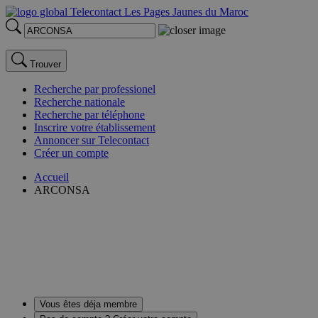
Trouver
Recherche par professionel
Recherche nationale
Recherche par téléphone
Inscrire votre établissement
Annoncer sur Telecontact
Créer un compte
Accueil
ARCONSA
Vous êtes déja membre