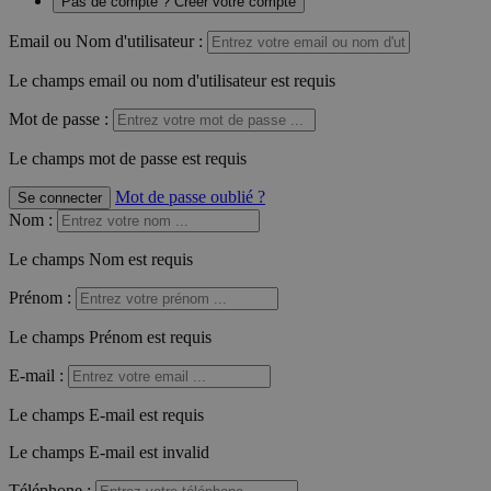
Pas de compte ? Créer votre compte
Email ou Nom d'utilisateur :
Le champs email ou nom d'utilisateur est requis
Mot de passe :
Le champs mot de passe est requis
Mot de passe oublié ?
Se connecter
Nom
:
Le champs Nom est requis
Prénom
:
Le champs Prénom est requis
E-mail
:
Le champs E-mail est requis
Le champs E-mail est invalid
Téléphone
: