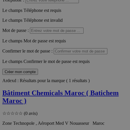
Le champs Téléphone est requis
Le champs Téléphone est invalid
Mot de passe
:
Le champs Mot de passe est requis
Confirmer le mot de passe
:
Le champs Confirmer le mot de passe est requis
Créer mon compte
Ardexd : Résultats pour la marque ( 1 résultats )
Bâtiment Chemicals Maroc ( Batichem
Maroc )
☆
☆
☆
☆
☆
(0 avis)
Zone Technopole , Aéroport Med V Nouasseur Maroc