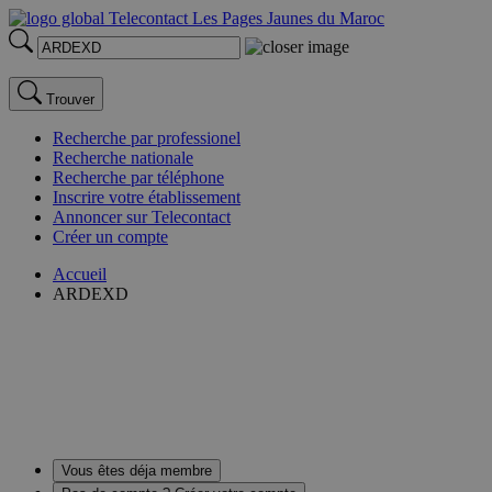
Trouver
Recherche par professionel
Recherche nationale
Recherche par téléphone
Inscrire votre établissement
Annoncer sur Telecontact
Créer un compte
Accueil
ARDEXD
Vous êtes déja membre