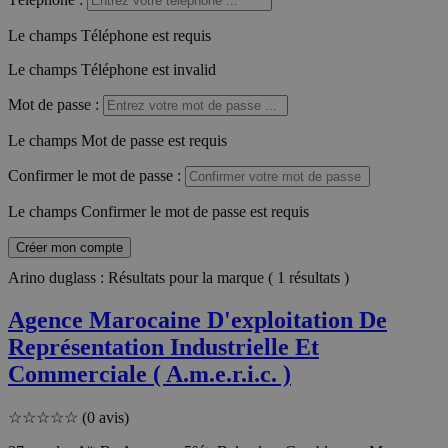
Le champs Téléphone est requis
Le champs Téléphone est invalid
Mot de passe
:
Le champs Mot de passe est requis
Confirmer le mot de passe
:
Le champs Confirmer le mot de passe est requis
Créer mon compte
Arino duglass : Résultats pour la marque ( 1 résultats )
Agence Marocaine D'exploitation De
Représentation Industrielle Et
Commerciale ( A.m.e.r.i.c. )
☆
☆
☆
☆
☆
(0 avis)