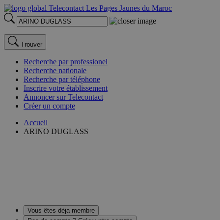
Trouver
Recherche par professionel
Recherche nationale
Recherche par téléphone
Inscrire votre établissement
Annoncer sur Telecontact
Créer un compte
Accueil
ARINO DUGLASS
Vous êtes déja membre