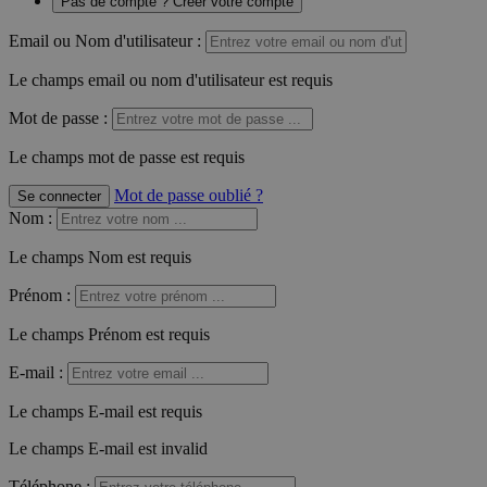
Pas de compte ? Créer votre compte
Email ou Nom d'utilisateur :
Le champs email ou nom d'utilisateur est requis
Mot de passe :
Le champs mot de passe est requis
Mot de passe oublié ?
Se connecter
Nom
:
Le champs Nom est requis
Prénom
:
Le champs Prénom est requis
E-mail
:
Le champs E-mail est requis
Le champs E-mail est invalid
Téléphone
: