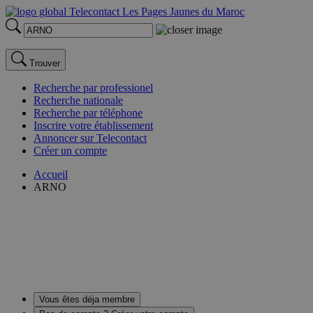
Trouver
Recherche par professionel
Recherche nationale
Recherche par téléphone
Inscrire votre établissement
Annoncer sur Telecontact
Créer un compte
Accueil
ARNO
Vous êtes déja membre