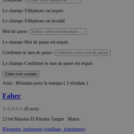
Le champs Téléphone est requis
Le champs Téléphone est invalid
Mot de passe
:
Le champs Mot de passe est requis
Confirmer le mot de passe
:
Le champs Confirmer le mot de passe est requis
Créer mon compte
Arno : Résultats pour la marque ( 3 résultats )
Faber
☆
☆
☆
☆
☆
(0 avis)
23 bd Massira El Khadra Tanger Maroc
Bijouterie, horlogerie (outillage, fournitures)