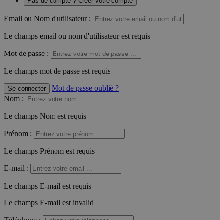
Pas de compte ? Créer votre compte
Email ou Nom d'utilisateur :
Le champs email ou nom d'utilisateur est requis
Mot de passe :
Le champs mot de passe est requis
Mot de passe oublié ?
Se connecter
Nom
:
Le champs Nom est requis
Prénom
:
Le champs Prénom est requis
E-mail
:
Le champs E-mail est requis
Le champs E-mail est invalid
Téléphone
: