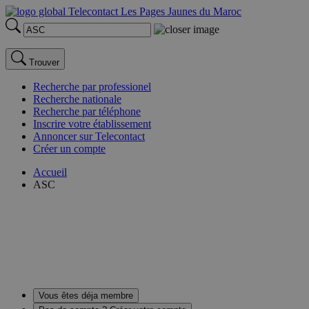
Trouver
Recherche par professionel
Recherche nationale
Recherche par téléphone
Inscrire votre établissement
Annoncer sur Telecontact
Créer un compte
Accueil
ASC
Vous êtes déja membre