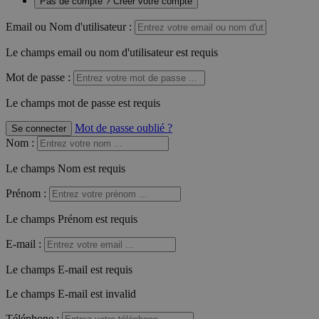
Pas de compte ? Créer votre compte
Email ou Nom d'utilisateur :
Le champs email ou nom d'utilisateur est requis
Mot de passe :
Le champs mot de passe est requis
Mot de passe oublié ?
Se connecter
Nom
:
Le champs Nom est requis
Prénom
:
Le champs Prénom est requis
E-mail
:
Le champs E-mail est requis
Le champs E-mail est invalid
Téléphone
: