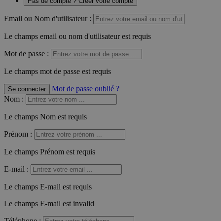
Pas de compte ? Créer votre compte
Email ou Nom d'utilisateur :
Le champs email ou nom d'utilisateur est requis
Mot de passe :
Le champs mot de passe est requis
Mot de passe oublié ?
Se connecter
Nom
:
Le champs Nom est requis
Prénom
:
Le champs Prénom est requis
E-mail
:
Le champs E-mail est requis
Le champs E-mail est invalid
Téléphone
: