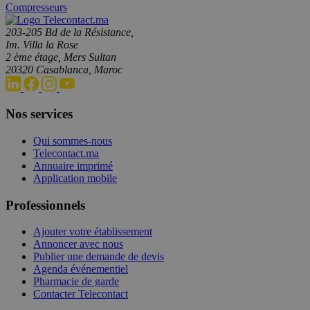
Compresseurs
203-205 Bd de la Résistance,
Im. Villa la Rose
2 ème étage, Mers Sultan
20320 Casablanca, Maroc
Nos services
Qui sommes-nous
Telecontact.ma
Annuaire imprimé
Application mobile
Professionnels
Ajouter votre établissement
Annoncer avec nous
Publier une demande de devis
Agenda événementiel
Pharmacie de garde
Contacter Telecontact