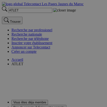
Trouver
Recherche par professionel
Recherche nationale
Recherche par téléphone
Inscrire votre établissement
Annoncer sur Telecontact
Créer un compte
Accueil
ATLET
Vous êtes déja membre