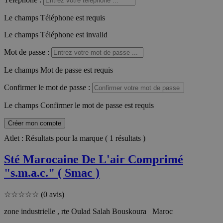
Le champs Téléphone est requis
Le champs Téléphone est invalid
Mot de passe
:
Le champs Mot de passe est requis
Confirmer le mot de passe
:
Le champs Confirmer le mot de passe est requis
Créer mon compte
Atlet : Résultats pour la marque ( 1 résultats )
Sté Marocaine De L'air Comprimé
"s.m.a.c." ( Smac )
☆
☆
☆
☆
☆
(0 avis)
zone industrielle , rte Oulad Salah Bouskoura Maroc