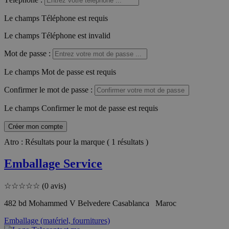
Le champs Téléphone est requis
Le champs Téléphone est invalid
Mot de passe
:
Le champs Mot de passe est requis
Confirmer le mot de passe
:
Le champs Confirmer le mot de passe est requis
Créer mon compte
Atro : Résultats pour la marque ( 1 résultats )
Emballage Service
☆
☆
☆
☆
☆
(0 avis)
482 bd Mohammed V Belvedere Casablanca Maroc
Emballage (matériel, fournitures)