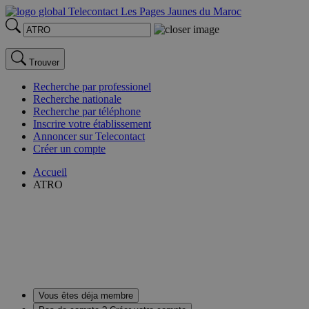
Trouver
Recherche par professionel
Recherche nationale
Recherche par téléphone
Inscrire votre établissement
Annoncer sur Telecontact
Créer un compte
Accueil
ATRO
Vous êtes déja membre