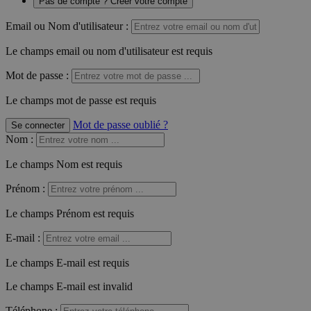
Pas de compte ? Créer votre compte
Email ou Nom d'utilisateur :
Le champs email ou nom d'utilisateur est requis
Mot de passe :
Le champs mot de passe est requis
Mot de passe oublié ?
Se connecter
Nom
:
Le champs Nom est requis
Prénom
:
Le champs Prénom est requis
E-mail
:
Le champs E-mail est requis
Le champs E-mail est invalid
Téléphone
: