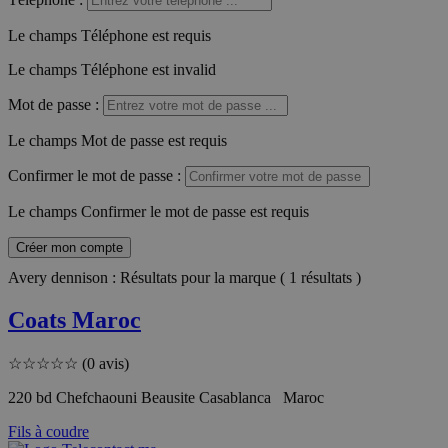
Le champs Téléphone est requis
Le champs Téléphone est invalid
Mot de passe
:
Le champs Mot de passe est requis
Confirmer le mot de passe
:
Le champs Confirmer le mot de passe est requis
Créer mon compte
Avery dennison : Résultats pour la marque ( 1 résultats )
Coats Maroc
☆
☆
☆
☆
☆
(0 avis)
220 bd Chefchaouni Beausite Casablanca Maroc
Fils à coudre