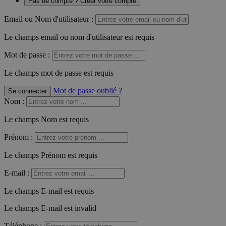
Pas de compte ? Créer votre compte
Email ou Nom d'utilisateur :
Le champs email ou nom d'utilisateur est requis
Mot de passe :
Le champs mot de passe est requis
Mot de passe oublié ?
Se connecter
Nom
:
Le champs Nom est requis
Prénom
:
Le champs Prénom est requis
E-mail
:
Le champs E-mail est requis
Le champs E-mail est invalid
Téléphone
: