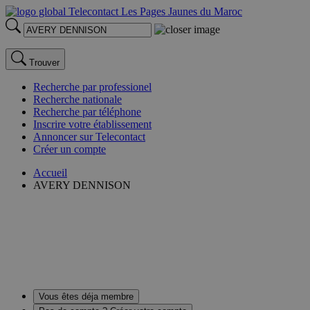
Trouver
Recherche par professionel
Recherche nationale
Recherche par téléphone
Inscrire votre établissement
Annoncer sur Telecontact
Créer un compte
Accueil
AVERY DENNISON
Vous êtes déja membre