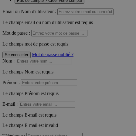
Pas de compte ? Créer votre compte
Email ou Nom d'utilisateur :
Le champs email ou nom d'utilisateur est requis
Mot de passe :
Le champs mot de passe est requis
Mot de passe oublié ?
Se connecter
Nom
:
Le champs Nom est requis
Prénom
:
Le champs Prénom est requis
E-mail
:
Le champs E-mail est requis
Le champs E-mail est invalid
Téléphone
: