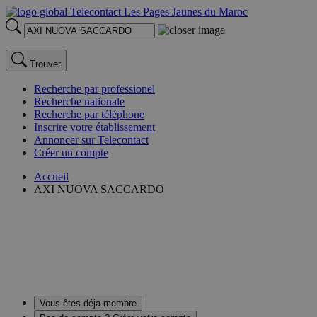
Trouver
Recherche par professionel
Recherche nationale
Recherche par téléphone
Inscrire votre établissement
Annoncer sur Telecontact
Créer un compte
Accueil
AXI NUOVA SACCARDO
Vous êtes déja membre