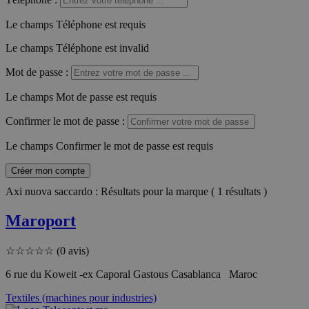
Le champs Téléphone est requis
Le champs Téléphone est invalid
Mot de passe
:
Le champs Mot de passe est requis
Confirmer le mot de passe
:
Le champs Confirmer le mot de passe est requis
Créer mon compte
Axi nuova saccardo : Résultats pour la marque ( 1 résultats )
Maroport
☆
☆
☆
☆
☆
(0 avis)
6 rue du Koweit -ex Caporal Gastous Casablanca Maroc
Textiles (machines pour industries)