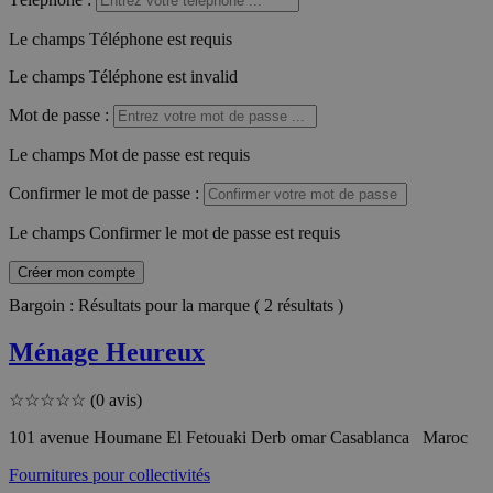
Le champs Téléphone est requis
Le champs Téléphone est invalid
Mot de passe
:
Le champs Mot de passe est requis
Confirmer le mot de passe
:
Le champs Confirmer le mot de passe est requis
Créer mon compte
Bargoin : Résultats pour la marque ( 2 résultats )
Ménage Heureux
☆
☆
☆
☆
☆
(0 avis)
101 avenue Houmane El Fetouaki Derb omar Casablanca Maroc
Fournitures pour collectivités