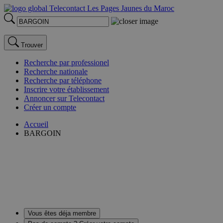
Trouver
Recherche par professionel
Recherche nationale
Recherche par téléphone
Inscrire votre établissement
Annoncer sur Telecontact
Créer un compte
Accueil
BARGOIN
Vous êtes déja membre