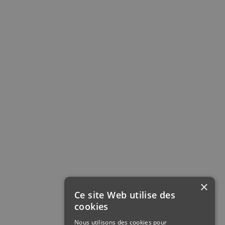
×
Ce site Web utilise des
cookies
Nous utilisons des cookies pour