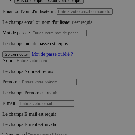
Pas de compte ? Créer votre compte
Email ou Nom d'utilisateur :
Le champs email ou nom d'utilisateur est requis
Mot de passe :
Le champs mot de passe est requis
Mot de passe oublié ?
Se connecter
Nom
:
Le champs Nom est requis
Prénom
:
Le champs Prénom est requis
E-mail
:
Le champs E-mail est requis
Le champs E-mail est invalid
Téléphone
: