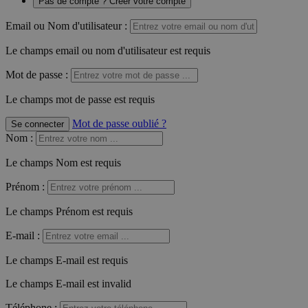
Pas de compte ? Créer votre compte
Email ou Nom d'utilisateur :
Le champs email ou nom d'utilisateur est requis
Mot de passe :
Le champs mot de passe est requis
Mot de passe oublié ?
Se connecter
Nom
:
Le champs Nom est requis
Prénom
:
Le champs Prénom est requis
E-mail
:
Le champs E-mail est requis
Le champs E-mail est invalid
Téléphone
: