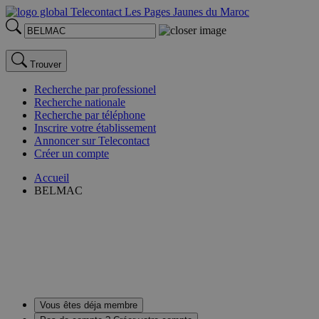
Trouver
Recherche par professionel
Recherche nationale
Recherche par téléphone
Inscrire votre établissement
Annoncer sur Telecontact
Créer un compte
Accueil
BELMAC
Vous êtes déja membre