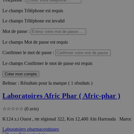
Le champs Téléphone est requis
Le champs Téléphone est invalid
Mot de passe
:
Le champs Mot de passe est requis
Confirmer le mot de passe
:
Le champs Confirmer le mot de passe est requis
Créer mon compte
Belmac : Résultats pour la marque ( 1 résultats )
Laboratoires Afric Phar ( Afric-phar )
☆
☆
☆
☆
☆
(0 avis)
K124 z.i Ouest , rte régional 322, Km 12,400 Aïn Harrouda Maroc
Laboratoires pharmaceutiques