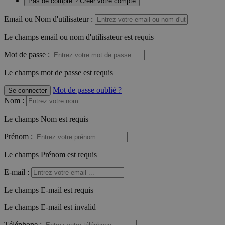
Pas de compte ? Créer votre compte
Email ou Nom d'utilisateur :
Le champs email ou nom d'utilisateur est requis
Mot de passe :
Le champs mot de passe est requis
Mot de passe oublié ?
Se connecter
Nom
:
Le champs Nom est requis
Prénom
:
Le champs Prénom est requis
E-mail
:
Le champs E-mail est requis
Le champs E-mail est invalid
Téléphone
: