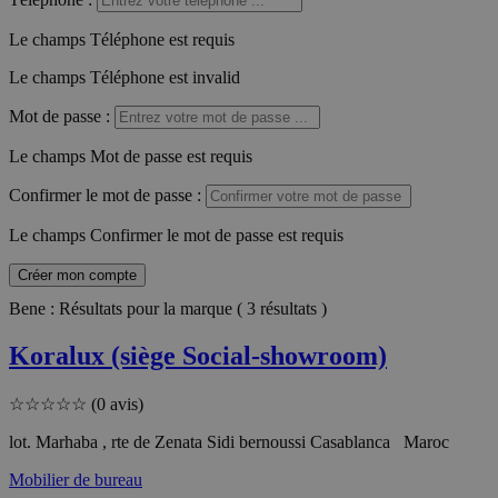
Le champs Téléphone est requis
Le champs Téléphone est invalid
Mot de passe
:
Le champs Mot de passe est requis
Confirmer le mot de passe
:
Le champs Confirmer le mot de passe est requis
Créer mon compte
Bene : Résultats pour la marque ( 3 résultats )
Koralux (siège Social-showroom)
☆
☆
☆
☆
☆
(0 avis)
lot. Marhaba , rte de Zenata Sidi bernoussi Casablanca Maroc
Mobilier de bureau