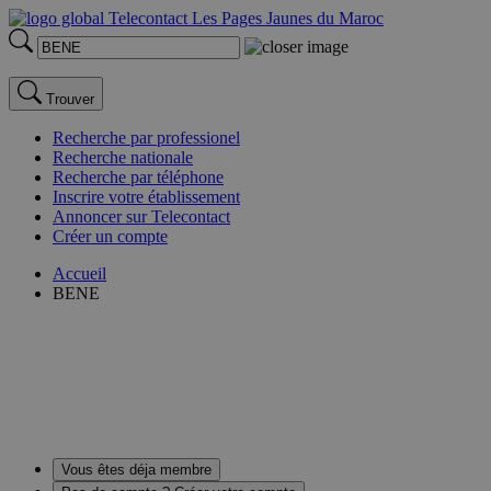
Trouver
Recherche par professionel
Recherche nationale
Recherche par téléphone
Inscrire votre établissement
Annoncer sur Telecontact
Créer un compte
Accueil
BENE
Vous êtes déja membre