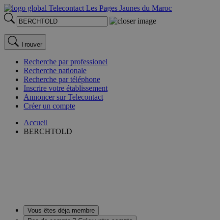
Trouver
Recherche par professionel
Recherche nationale
Recherche par téléphone
Inscrire votre établissement
Annoncer sur Telecontact
Créer un compte
Accueil
BERCHTOLD
Vous êtes déja membre