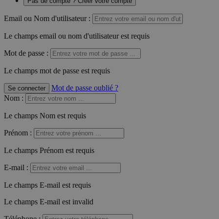
Pas de compte ? Créer votre compte
Email ou Nom d'utilisateur :
Le champs email ou nom d'utilisateur est requis
Mot de passe :
Le champs mot de passe est requis
Mot de passe oublié ?
Se connecter
Nom
:
Le champs Nom est requis
Prénom
:
Le champs Prénom est requis
E-mail
:
Le champs E-mail est requis
Le champs E-mail est invalid
Téléphone
: