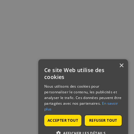
×
Ce site Web utilise des
cookies
Nous utilisons des cookies pour
personnaliser le contenu, les publicités et
analyser le trafic. Ces données peuvent être
partagées avec nos partenaires.
En savoir
plus
ACCEPTER TOUT
REFUSER TOUT
AFFICHER LES DÉTAILS