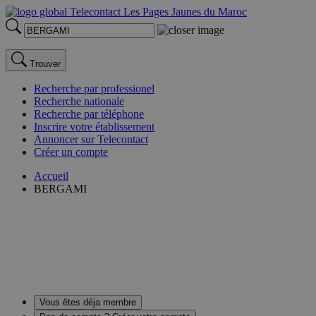
Trouver
Recherche par professionel
Recherche nationale
Recherche par téléphone
Inscrire votre établissement
Annoncer sur Telecontact
Créer un compte
Accueil
BERGAMI
Vous êtes déja membre