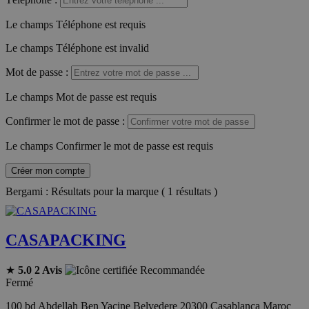
Le champs Téléphone est requis
Le champs Téléphone est invalid
Mot de passe
:
Le champs Mot de passe est requis
Confirmer le mot de passe
:
Le champs Confirmer le mot de passe est requis
Créer mon compte
Bergami : Résultats pour la marque ( 1 résultats )
CASAPACKING
★
5.0
2 Avis
Recommandée
Fermé
100 bd Abdellah Ben Yacine Belvedere 20300 Casablanca Maroc