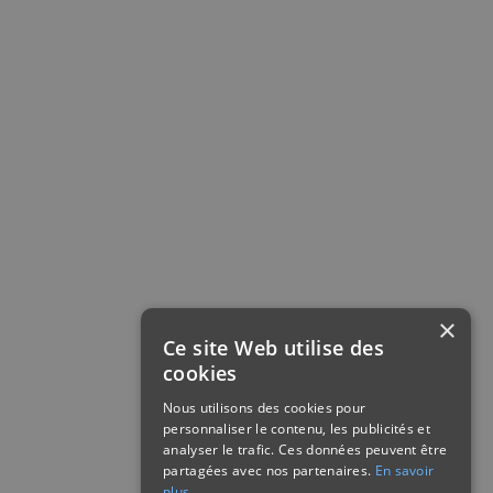
×
Ce site Web utilise des
cookies
Nous utilisons des cookies pour
personnaliser le contenu, les publicités et
analyser le trafic. Ces données peuvent être
partagées avec nos partenaires.
En savoir
plus