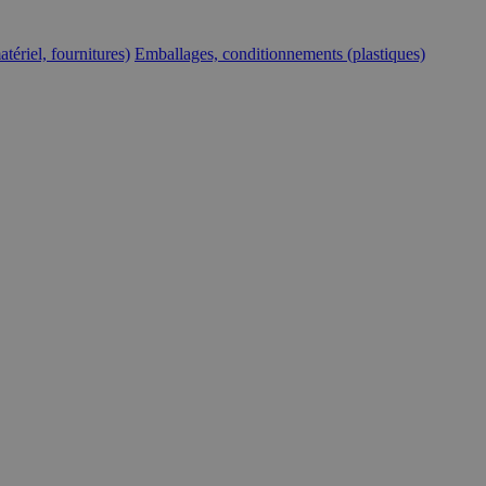
tériel, fournitures)
Emballages, conditionnements (plastiques)