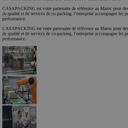
CASAPACKING est votre partenaire de référence au Maroc pour des s
de qualité et de services de co-packing, l’entreprise accompagne les pro
performance.
CASAPACKING est votre partenaire de référence au Maroc pour des s
de qualité et de services de co-packing, l’entreprise accompagne les pro
performance.