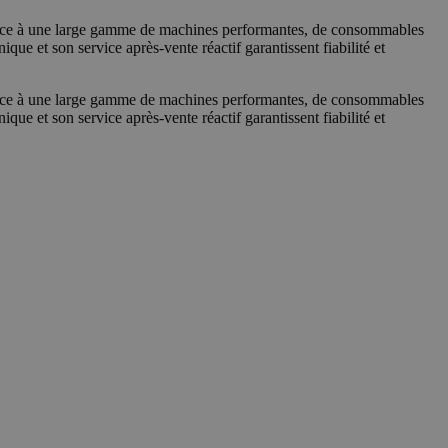
râce à une large gamme de machines performantes, de consommables
que et son service après-vente réactif garantissent fiabilité et
râce à une large gamme de machines performantes, de consommables
que et son service après-vente réactif garantissent fiabilité et