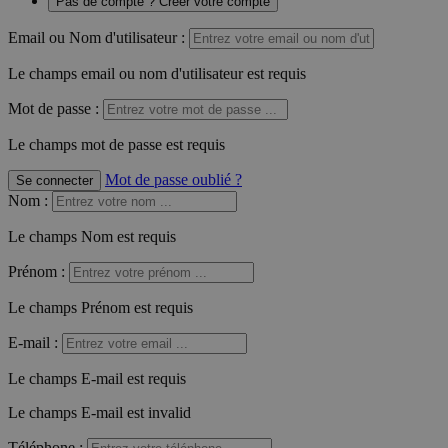
Pas de compte ? Créer votre compte
Email ou Nom d'utilisateur :
Le champs email ou nom d'utilisateur est requis
Mot de passe :
Le champs mot de passe est requis
Mot de passe oublié ?
Se connecter
Nom
:
Le champs Nom est requis
Prénom
:
Le champs Prénom est requis
E-mail
:
Le champs E-mail est requis
Le champs E-mail est invalid
Téléphone
: