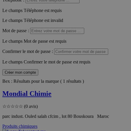
Le champs Téléphone est requis
Le champs Téléphone est invalid
Mot de passe
:
Le champs Mot de passe est requis
Confirmer le mot de passe
:
Le champs Confirmer le mot de passe est requis
Créer mon compte
Bex : Résultats pour la marque ( 1 résultats )
Mondial Chimie
☆
☆
☆
☆
☆
(0 avis)
parc indust. Ouled salah cfcim , lot 80 Bouskoura Maroc
Produits chimiques