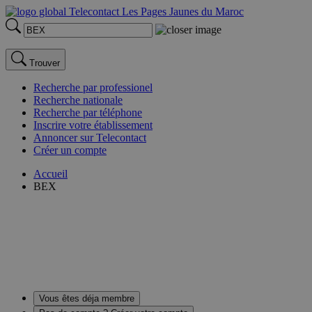
Trouver
Recherche par professionel
Recherche nationale
Recherche par téléphone
Inscrire votre établissement
Annoncer sur Telecontact
Créer un compte
Accueil
BEX
Vous êtes déja membre