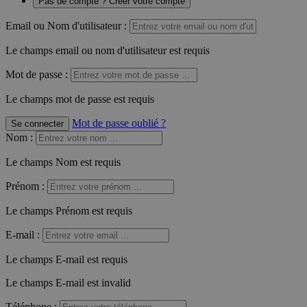
Pas de compte ? Créer votre compte
Email ou Nom d'utilisateur :
Le champs email ou nom d'utilisateur est requis
Mot de passe :
Le champs mot de passe est requis
Mot de passe oublié ?
Se connecter
Nom
:
Le champs Nom est requis
Prénom
:
Le champs Prénom est requis
E-mail
:
Le champs E-mail est requis
Le champs E-mail est invalid
Téléphone
: