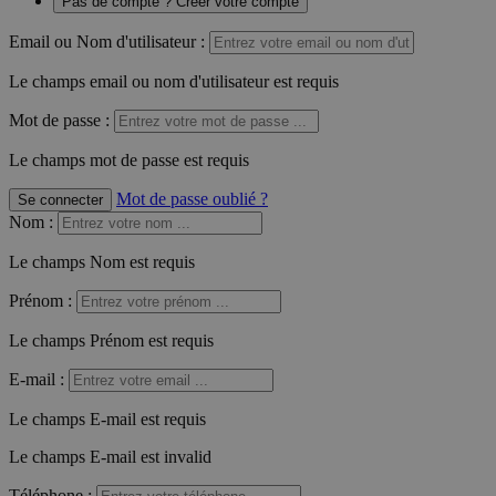
Pas de compte ? Créer votre compte
Email ou Nom d'utilisateur :
Le champs email ou nom d'utilisateur est requis
Mot de passe :
Le champs mot de passe est requis
Mot de passe oublié ?
Se connecter
Nom
:
Le champs Nom est requis
Prénom
:
Le champs Prénom est requis
E-mail
:
Le champs E-mail est requis
Le champs E-mail est invalid
Téléphone
: