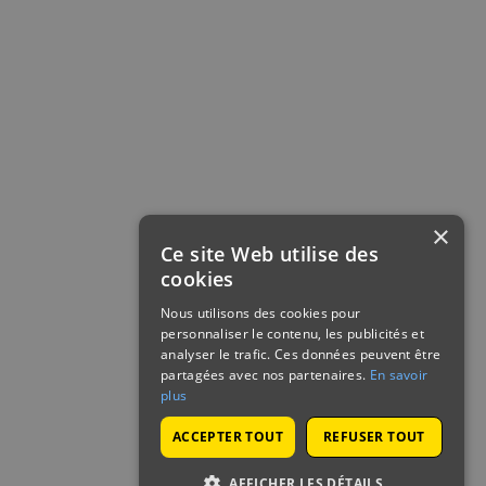
×
Ce site Web utilise des
cookies
Nous utilisons des cookies pour
personnaliser le contenu, les publicités et
analyser le trafic. Ces données peuvent être
partagées avec nos partenaires.
En savoir
plus
ACCEPTER TOUT
REFUSER TOUT
AFFICHER LES DÉTAILS