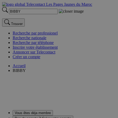
Trouver
Recherche par professionel
Recherche nationale
Recherche par téléphone
Inscrire votre établissement
Annoncer sur Telecontact
Créer un compte
Accueil
BIBBY
Vous êtes déja membre