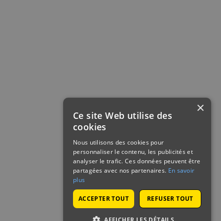
×
Ce site Web utilise des
cookies
Nous utilisons des cookies pour
personnaliser le contenu, les publicités et
analyser le trafic. Ces données peuvent être
partagées avec nos partenaires.
En savoir
plus
ACCEPTER TOUT
REFUSER TOUT
AFFICHER LES DÉTAILS