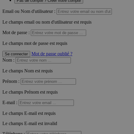
Pas de compte ? Créer votre compte
Email ou Nom d'utilisateur :
Le champs email ou nom d'utilisateur est requis
Mot de passe :
Le champs mot de passe est requis
Mot de passe oublié ?
Se connecter
Nom
:
Le champs Nom est requis
Prénom
:
Le champs Prénom est requis
E-mail
:
Le champs E-mail est requis
Le champs E-mail est invalid
Téléphone
: