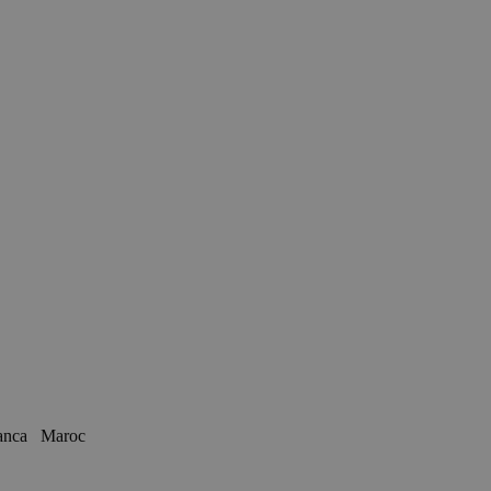
blanca Maroc