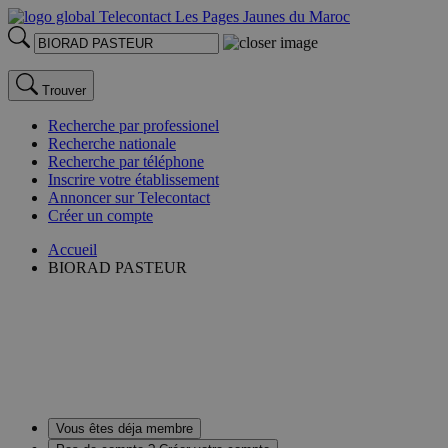
Trouver
Recherche par professionel
Recherche nationale
Recherche par téléphone
Inscrire votre établissement
Annoncer sur Telecontact
Créer un compte
Accueil
BIORAD PASTEUR
Vous êtes déja membre