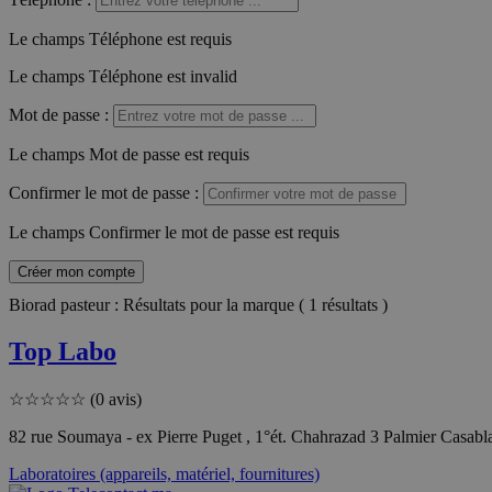
Le champs Téléphone est requis
Le champs Téléphone est invalid
Mot de passe
:
Le champs Mot de passe est requis
Confirmer le mot de passe
:
Le champs Confirmer le mot de passe est requis
Créer mon compte
Biorad pasteur : Résultats pour la marque ( 1 résultats )
Top Labo
☆
☆
☆
☆
☆
(0 avis)
82 rue Soumaya - ex Pierre Puget , 1°ét. Chahrazad 3 Palmier Casa
Laboratoires (appareils, matériel, fournitures)