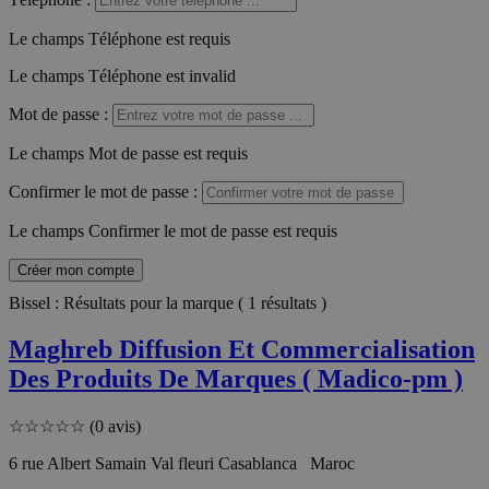
Le champs Téléphone est requis
Le champs Téléphone est invalid
Mot de passe
:
Le champs Mot de passe est requis
Confirmer le mot de passe
:
Le champs Confirmer le mot de passe est requis
Créer mon compte
Bissel : Résultats pour la marque ( 1 résultats )
Maghreb Diffusion Et Commercialisation
Des Produits De Marques ( Madico-pm )
☆
☆
☆
☆
☆
(0 avis)
6 rue Albert Samain Val fleuri Casablanca Maroc