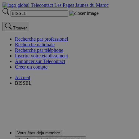
Trouver
Recherche par professionel
Recherche nationale
Recherche par téléphone
Inscrire votre établissement
Annoncer sur Telecontact
Créer un compte
Accueil
BISSEL
Vous êtes déja membre