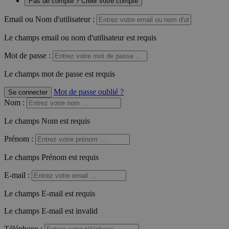
Pas de compte ? Créer votre compte
Email ou Nom d'utilisateur :
Le champs email ou nom d'utilisateur est requis
Mot de passe :
Le champs mot de passe est requis
Mot de passe oublié ?
Se connecter
Nom
:
Le champs Nom est requis
Prénom
:
Le champs Prénom est requis
E-mail
:
Le champs E-mail est requis
Le champs E-mail est invalid
Téléphone
: