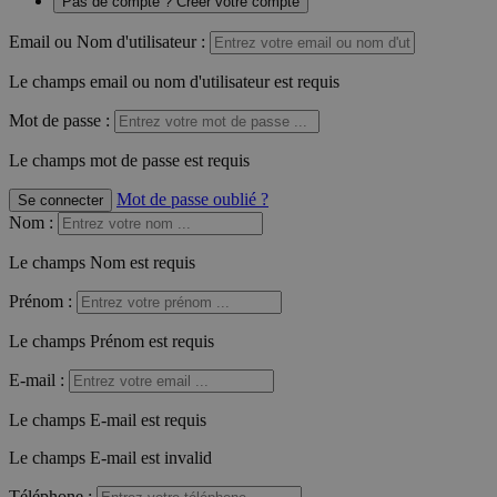
Pas de compte ? Créer votre compte
Email ou Nom d'utilisateur :
Le champs email ou nom d'utilisateur est requis
Mot de passe :
Le champs mot de passe est requis
Mot de passe oublié ?
Se connecter
Nom
:
Le champs Nom est requis
Prénom
:
Le champs Prénom est requis
E-mail
:
Le champs E-mail est requis
Le champs E-mail est invalid
Téléphone
: