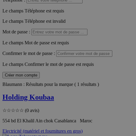
Le champs Téléphone est requis
Le champs Téléphone est invalid
Mot de passe
:
Le champs Mot de passe est requis
Confirmer le mot de passe
:
Le champs Confirmer le mot de passe est requis
Créer mon compte
Blaumann : Résultats pour la marque ( 1 résultats )
Holding Koubaa
☆
☆
☆
☆
☆
(0 avis)
554 bd El Khalil Ain chok Casablanca Maroc
Electricité (matériel et fournitures en gros)