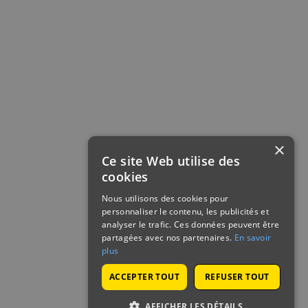
×
Ce site Web utilise des
cookies
Nous utilisons des cookies pour
personnaliser le contenu, les publicités et
analyser le trafic. Ces données peuvent être
partagées avec nos partenaires.
En savoir
plus
ACCEPTER TOUT
REFUSER TOUT
AFFICHER LES DÉTAILS