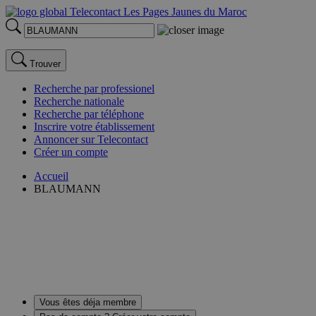
Trouver
Recherche par professionel
Recherche nationale
Recherche par téléphone
Inscrire votre établissement
Annoncer sur Telecontact
Créer un compte
Accueil
BLAUMANN
Vous êtes déja membre