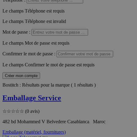
Le champs Téléphone est requis
Le champs Téléphone est invalid
Mot de passe
:
Le champs Mot de passe est requis
Confirmer le mot de passe
:
Le champs Confirmer le mot de passe est requis
Créer mon compte
Bostitch : Résultats pour la marque ( 1 résultats )
Emballage Service
☆
☆
☆
☆
☆
(0 avis)
482 bd Mohammed V Belvedere Casablanca Maroc
Emballage (matériel, fournitures)