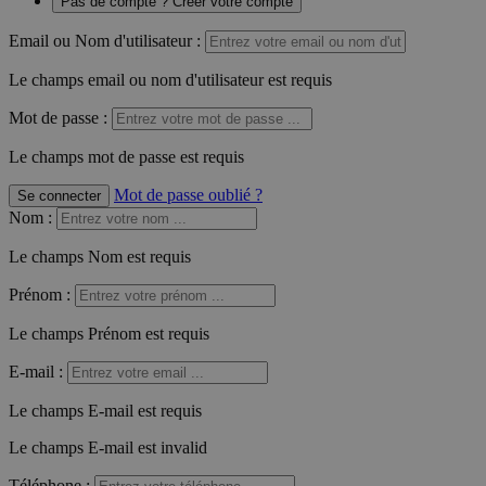
Pas de compte ? Créer votre compte
Email ou Nom d'utilisateur :
Le champs email ou nom d'utilisateur est requis
Mot de passe :
Le champs mot de passe est requis
Mot de passe oublié ?
Se connecter
Nom
:
Le champs Nom est requis
Prénom
:
Le champs Prénom est requis
E-mail
:
Le champs E-mail est requis
Le champs E-mail est invalid
Téléphone
: