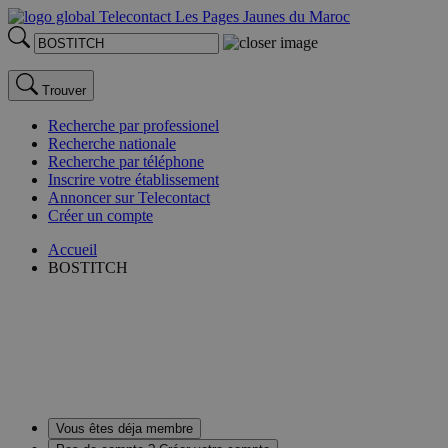
Trouver
Recherche par professionel
Recherche nationale
Recherche par téléphone
Inscrire votre établissement
Annoncer sur Telecontact
Créer un compte
Accueil
BOSTITCH
Vous êtes déja membre