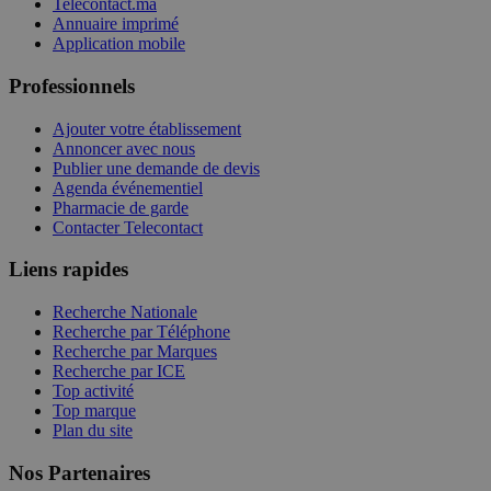
Telecontact.ma
Annuaire imprimé
Application mobile
Professionnels
Ajouter votre établissement
Annoncer avec nous
Publier une demande de devis
Agenda événementiel
Pharmacie de garde
Contacter Telecontact
Liens rapides
Recherche Nationale
Recherche par Téléphone
Recherche par Marques
Recherche par ICE
Top activité
Top marque
Plan du site
Nos Partenaires