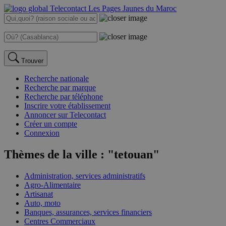
Trouver
Recherche nationale
Recherche par marque
Recherche par téléphone
Inscrire votre établissement
Annoncer sur Telecontact
Créer un compte
Connexion
Thèmes de la ville : "tetouan"
Administration, services administratifs
Agro-Alimentaire
Artisanat
Auto, moto
Banques, assurances, services financiers
Centres Commerciaux