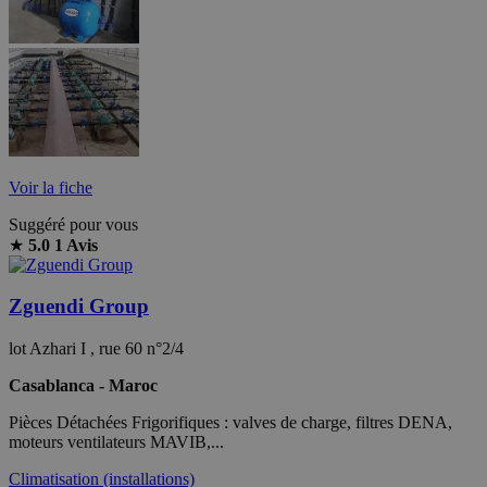
Voir la fiche
Suggéré pour vous
★
5.0
1 Avis
Zguendi Group
lot Azhari I , rue 60 n°2/4
Casablanca - Maroc
Pièces Détachées Frigorifiques : valves de charge, filtres DENA,
moteurs ventilateurs MAVIB,...
Climatisation (installations)