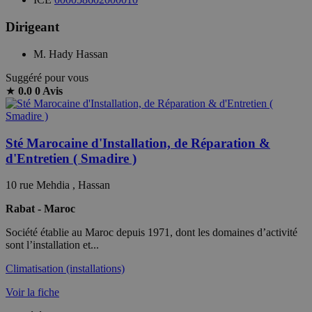
Dirigeant
M. Hady Hassan
Suggéré pour vous
★
0.0
0 Avis
Sté Marocaine d'Installation, de Réparation &
d'Entretien ( Smadire )
10 rue Mehdia , Hassan
Rabat - Maroc
Société établie au Maroc depuis 1971, dont les domaines d’activité
sont l’installation et...
Climatisation (installations)
Voir la fiche