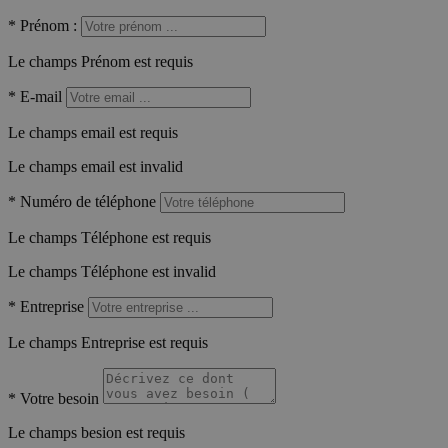
*
Prénom :
Le champs Prénom est requis
*
E-mail
Le champs email est requis
Le champs email est invalid
*
Numéro de téléphone
Le champs Téléphone est requis
Le champs Téléphone est invalid
*
Entreprise
Le champs Entreprise est requis
*
Votre besoin
Le champs besion est requis