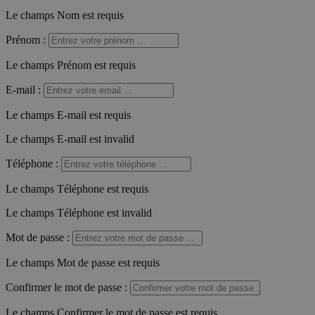
Le champs Nom est requis
Prénom
:
Le champs Prénom est requis
E-mail
:
Le champs E-mail est requis
Le champs E-mail est invalid
Téléphone
:
Le champs Téléphone est requis
Le champs Téléphone est invalid
Mot de passe
:
Le champs Mot de passe est requis
Confirmer le mot de passe
:
Le champs Confirmer le mot de passe est requis