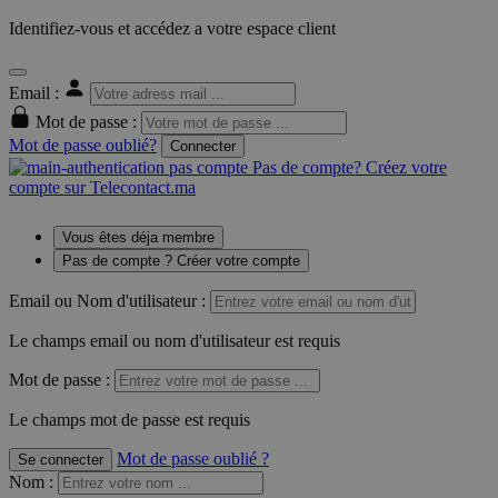
Identifiez-vous et accédez a votre espace client
Email :
Mot de passe :
Mot de passe oublié?
Connecter
Pas de compte? Créez votre
compte sur Telecontact.ma
Vous êtes déja membre
Pas de compte ? Créer votre compte
Email ou Nom d'utilisateur :
Le champs email ou nom d'utilisateur est requis
Mot de passe :
Le champs mot de passe est requis
Mot de passe oublié ?
Se connecter
Nom
: