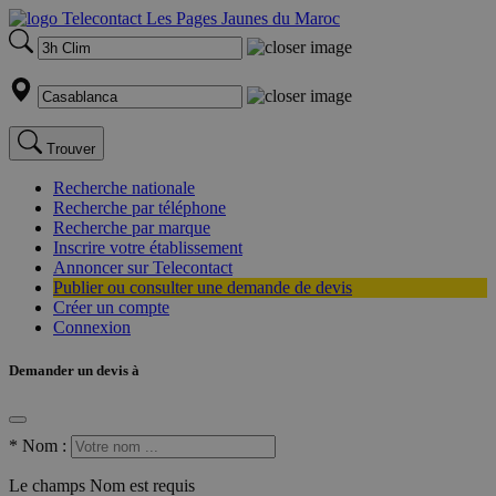
Trouver
Recherche nationale
Recherche par téléphone
Recherche par marque
Inscrire votre établissement
Annoncer sur Telecontact
Publier ou consulter une demande de devis
Créer un compte
Connexion
Demander un devis à
*
Nom :
Le champs Nom est requis