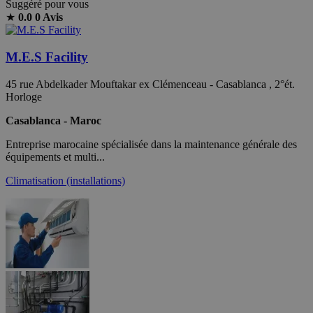
Suggéré pour vous
★
0.0
0 Avis
M.E.S Facility
45 rue Abdelkader Mouftakar ex Clémenceau - Casablanca , 2°ét.
Horloge
Casablanca - Maroc
Entreprise marocaine spécialisée dans la maintenance générale des
équipements et multi...
Climatisation (installations)