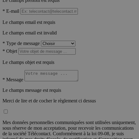
Le champs prénom est requis
*
E-mail
Le champs email est requis
Le champs email est invalid
*
Type de message
*
Objet
Le champs objet est requis
*
Message
Le champs message est requis
Merci de lire et de cocher le règlement ci dessus
Mes données personnelles communiquées sont utilisées uniquement,
sous réserve de mon acceptation, pour recevoir les communications
de la société Télécontact. Conformément à la loi 09-08, je suis