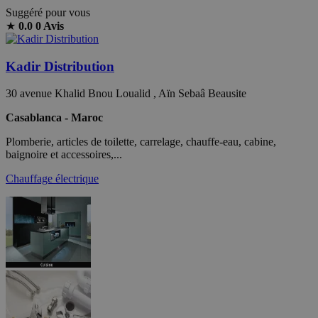
Suggéré pour vous
★
0.0
0 Avis
Kadir Distribution
30 avenue Khalid Bnou Loualid , Aïn Sebaâ Beausite
Casablanca - Maroc
Plomberie, articles de toilette, carrelage, chauffe-eau, cabine,
baignoire et accessoires,...
Chauffage électrique