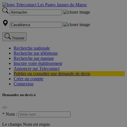
Trouver
Recherche nationale
Recherche par téléphone
Recherche par marque
Inscrire votre établissement
Annoncer sur Telecontact
Publier ou consulter une demande de devis
Créer un compte
Connexion
Demander un devis à
*
Nom :
Le champs Nom est requis