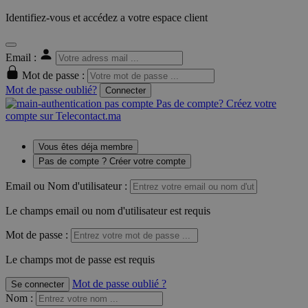
Identifiez-vous et accédez a votre espace client
Email :
Mot de passe :
Mot de passe oublié?
Connecter
Pas de compte? Créez votre
compte sur Telecontact.ma
Vous êtes déja membre
Pas de compte ? Créer votre compte
Email ou Nom d'utilisateur :
Le champs email ou nom d'utilisateur est requis
Mot de passe :
Le champs mot de passe est requis
Mot de passe oublié ?
Se connecter
Nom
: