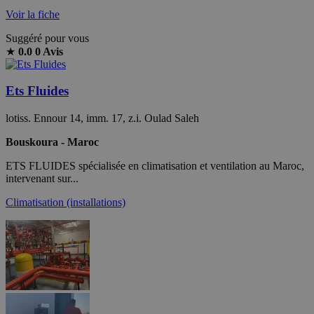
Voir la fiche
Suggéré pour vous
★
0.0
0 Avis
Ets Fluides
lotiss. Ennour 14, imm. 17, z.i. Oulad Saleh
Bouskoura - Maroc
ETS FLUIDES spécialisée en climatisation et ventilation au Maroc,
intervenant sur...
Climatisation (installations)