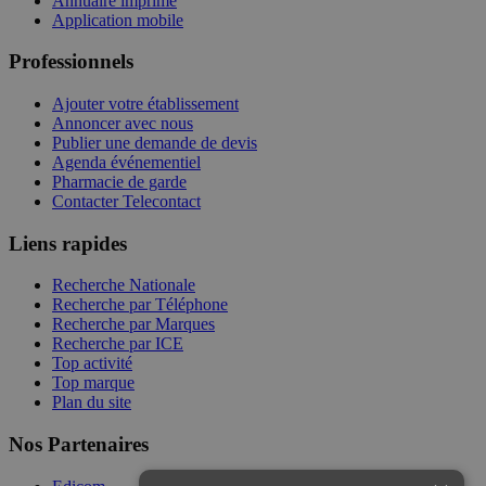
Annuaire imprimé
Application mobile
Professionnels
Ajouter votre établissement
Annoncer avec nous
Publier une demande de devis
Agenda événementiel
Pharmacie de garde
Contacter Telecontact
Liens rapides
Recherche Nationale
Recherche par Téléphone
Recherche par Marques
Recherche par ICE
Top activité
Top marque
Plan du site
Nos Partenaires