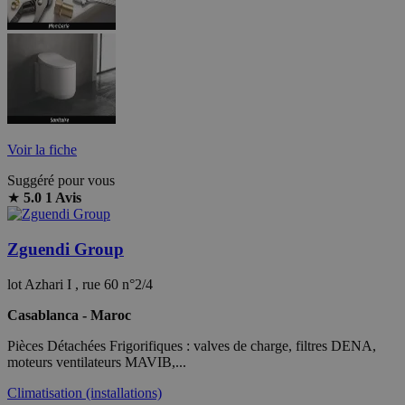
Voir la fiche
Suggéré pour vous
★
5.0
1 Avis
Zguendi Group
lot Azhari I , rue 60 n°2/4
Casablanca - Maroc
Pièces Détachées Frigorifiques : valves de charge, filtres DENA,
moteurs ventilateurs MAVIB,...
Climatisation (installations)