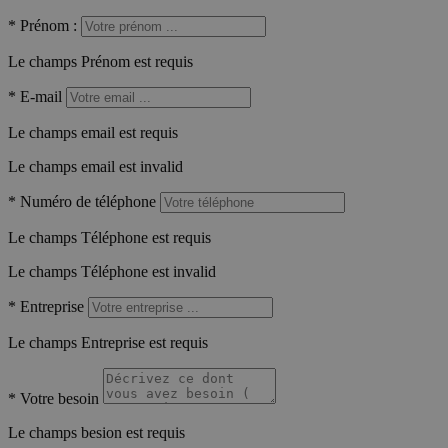
*
Prénom :
Le champs Prénom est requis
*
E-mail
Le champs email est requis
Le champs email est invalid
*
Numéro de téléphone
Le champs Téléphone est requis
Le champs Téléphone est invalid
*
Entreprise
Le champs Entreprise est requis
*
Votre besoin
Le champs besion est requis