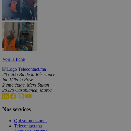
Voir la fiche
203-205 Bd de la Résistance,
Im. Villa la Rose
2 ème étage, Mers Sultan
20320 Casablanca, Maroc
Nos services
Qui sommes-nous
Telecontact.ma