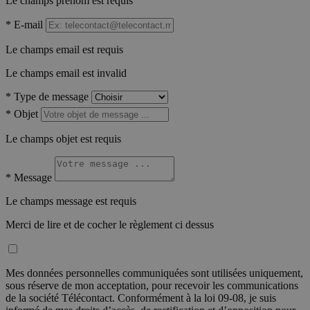
Le champs prénom est requis
*
E-mail
Le champs email est requis
Le champs email est invalid
*
Type de message
*
Objet
Le champs objet est requis
*
Message
Le champs message est requis
Merci de lire et de cocher le règlement ci dessus
Mes données personnelles communiquées sont utilisées uniquement,
sous réserve de mon acceptation, pour recevoir les communications
de la société Télécontact. Conformément à la loi 09-08, je suis