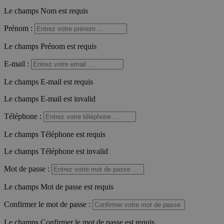
Le champs Nom est requis
Prénom
:
Le champs Prénom est requis
E-mail
:
Le champs E-mail est requis
Le champs E-mail est invalid
Téléphone
:
Le champs Téléphone est requis
Le champs Téléphone est invalid
Mot de passe
:
Le champs Mot de passe est requis
Confirmer le mot de passe
:
Le champs Confirmer le mot de passe est requis