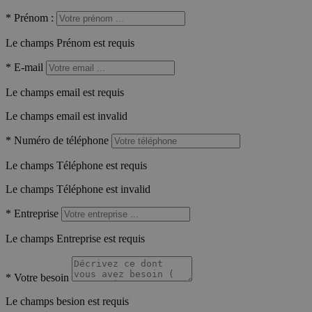
*
Prénom :
Le champs Prénom est requis
*
E-mail
Le champs email est requis
Le champs email est invalid
*
Numéro de téléphone
Le champs Téléphone est requis
Le champs Téléphone est invalid
*
Entreprise
Le champs Entreprise est requis
*
Votre besoin
Le champs besion est requis