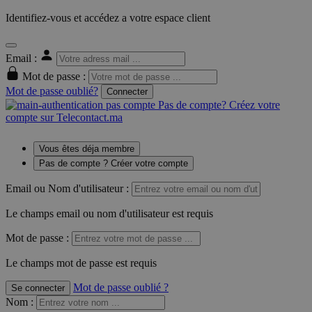
Identifiez-vous et accédez a votre espace client
Email :
Mot de passe :
Mot de passe oublié?
Connecter
Pas de compte? Créez votre
compte sur Telecontact.ma
Vous êtes déja membre
Pas de compte ? Créer votre compte
Email ou Nom d'utilisateur :
Le champs email ou nom d'utilisateur est requis
Mot de passe :
Le champs mot de passe est requis
Mot de passe oublié ?
Se connecter
Nom
: