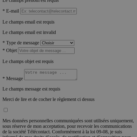
Le champs prénom est requis
*
E-mail
Le champs email est requis
Le champs email est invalid
*
Type de message
*
Objet
Le champs objet est requis
*
Message
Le champs message est requis
Merci de lire et de cocher le règlement ci dessus
Mes données personnelles communiquées sont utilisées uniquement,
sous réserve de mon acceptation, pour recevoir les communications
de la société Télécontact. Conformément à la loi 09-08, je suis