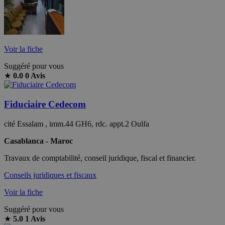
Voir la fiche
Suggéré pour vous
★
0.0
0 Avis
Fiduciaire Cedecom
cité Essalam , imm.44 GH6, rdc. appt.2 Oulfa
Casablanca - Maroc
Travaux de comptabilité, conseil juridique, fiscal et financier.
Conseils juridiques et fiscaux
Voir la fiche
Suggéré pour vous
★
5.0
1 Avis