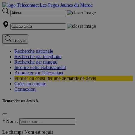
Trouver
Recherche nationale
Recherche par téléphone
Recherche par marque
Inscrire votre établissement
Annoncer sur Telecontact
Publier ou consulter une demande de devis
Créer un compte
Connexion
Demander un devis à
*
Nom :
Le champs Nom est requis