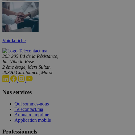
Voir la fiche
203-205 Bd de la Résistance,
Im. Villa la Rose
2 ème étage, Mers Sultan
20320 Casablanca, Maroc
Nos services
Qui sommes-nous
Telecontact.ma
Annuaire imprimé
Application mobile
Professionnels