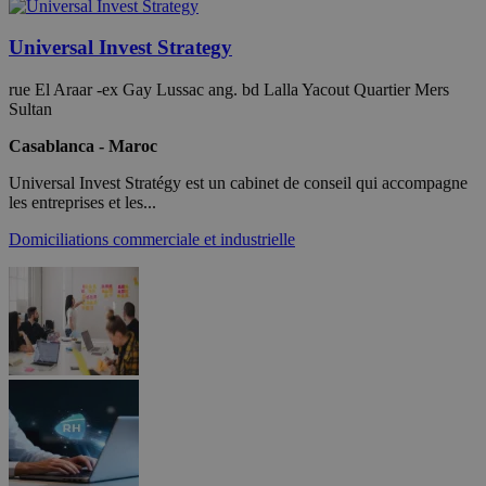
Universal Invest Strategy
rue El Araar -ex Gay Lussac ang. bd Lalla Yacout Quartier Mers
Sultan
Casablanca - Maroc
Universal Invest Stratégy est un cabinet de conseil qui accompagne
les entreprises et les...
Domiciliations commerciale et industrielle