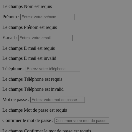
Le champs Nom est requis
Prénom
:
Le champs Prénom est requis
E-mail
:
Le champs E-mail est requis
Le champs E-mail est invalid
Téléphone
:
Le champs Téléphone est requis
Le champs Téléphone est invalid
Mot de passe
:
Le champs Mot de passe est requis
Confirmer le mot de passe
:
Le champs Confirmer le mot de passe est requis