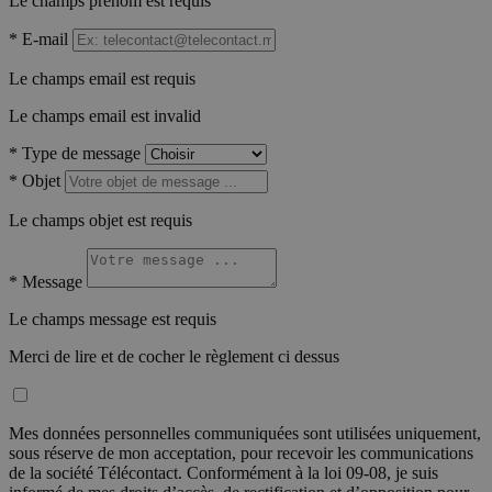
Le champs prénom est requis
*
E-mail
Le champs email est requis
Le champs email est invalid
*
Type de message
*
Objet
Le champs objet est requis
*
Message
Le champs message est requis
Merci de lire et de cocher le règlement ci dessus
Mes données personnelles communiquées sont utilisées uniquement,
sous réserve de mon acceptation, pour recevoir les communications
de la société Télécontact. Conformément à la loi 09-08, je suis