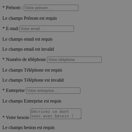
*
Prénom :
Le champs Prénom est requis
*
E-mail
Le champs email est requis
Le champs email est invalid
*
Numéro de téléphone
Le champs Téléphone est requis
Le champs Téléphone est invalid
*
Entreprise
Le champs Entreprise est requis
*
Votre besoin
Le champs besion est requis