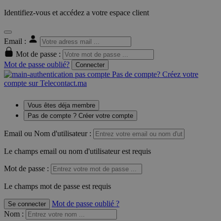
Identifiez-vous et accédez a votre espace client
Email :
Mot de passe :
Mot de passe oublié?
Connecter
Pas de compte? Créez votre
compte sur Telecontact.ma
Vous êtes déja membre
Pas de compte ? Créer votre compte
Email ou Nom d'utilisateur :
Le champs email ou nom d'utilisateur est requis
Mot de passe :
Le champs mot de passe est requis
Mot de passe oublié ?
Se connecter
Nom
: