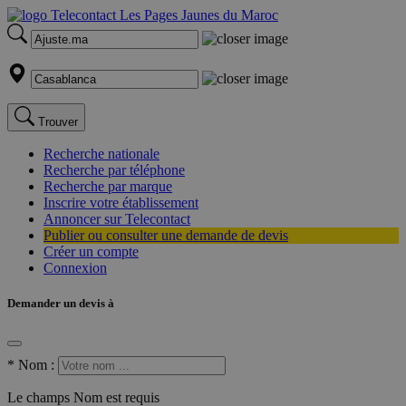
Trouver
Recherche nationale
Recherche par téléphone
Recherche par marque
Inscrire votre établissement
Annoncer sur Telecontact
Publier ou consulter une demande de devis
Créer un compte
Connexion
Demander un devis à
*
Nom :
Le champs Nom est requis