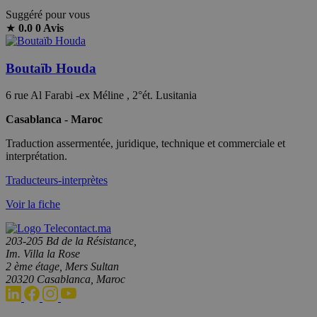
Suggéré pour vous
★
0.0
0 Avis
Boutaïb Houda
6 rue Al Farabi -ex Méline , 2°ét. Lusitania
Casablanca - Maroc
Traduction assermentée, juridique, technique et commerciale et
interprétation.
Traducteurs-interprètes
Voir la fiche
203-205 Bd de la Résistance,
Im. Villa la Rose
2 ème étage, Mers Sultan
20320 Casablanca, Maroc