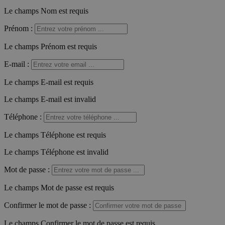
Le champs Nom est requis
Prénom
:
Le champs Prénom est requis
E-mail
:
Le champs E-mail est requis
Le champs E-mail est invalid
Téléphone
:
Le champs Téléphone est requis
Le champs Téléphone est invalid
Mot de passe
:
Le champs Mot de passe est requis
Confirmer le mot de passe
:
Le champs Confirmer le mot de passe est requis