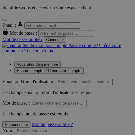
Identifiez-vous et accédez a votre espace client
Email :
Mot de passe :
Mot de passe oublié?
Connecter
Pas de compte? Créez votre
compte sur Telecontact.ma
Vous êtes déja membre
Pas de compte ? Créer votre compte
Email ou Nom d'utilisateur :
Le champs email ou nom d'utilisateur est requis
Mot de passe :
Le champs mot de passe est requis
Mot de passe oublié ?
Se connecter
Nom
: