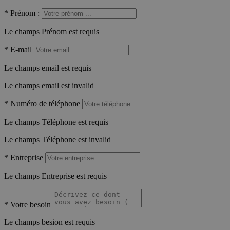
*
Prénom :
Le champs Prénom est requis
*
E-mail
Le champs email est requis
Le champs email est invalid
*
Numéro de téléphone
Le champs Téléphone est requis
Le champs Téléphone est invalid
*
Entreprise
Le champs Entreprise est requis
*
Votre besoin
Le champs besion est requis