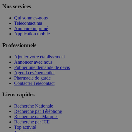
Nos services
Qui sommes-nous
Telecontact.ma
Annuaire imprimé
Application mobile
Professionnels
Ajouter votre établissement
Annoncer avec nous
Publier une demande de devis
Agenda événementiel
Pharmacie de garde
Contacter Telecontact
Liens rapides
Recherche Nationale
Recherche par Téléphone
Recherche par Marques
Recherche par ICE
Top activité