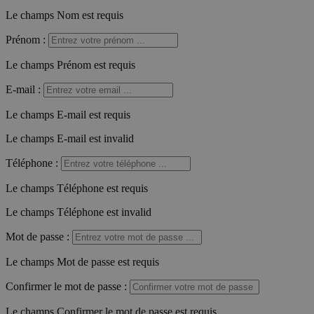
Le champs Nom est requis
Prénom
:
Le champs Prénom est requis
E-mail
:
Le champs E-mail est requis
Le champs E-mail est invalid
Téléphone
:
Le champs Téléphone est requis
Le champs Téléphone est invalid
Mot de passe
:
Le champs Mot de passe est requis
Confirmer le mot de passe
:
Le champs Confirmer le mot de passe est requis