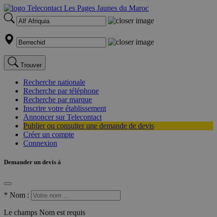
Trouver
Recherche nationale
Recherche par téléphone
Recherche par marque
Inscrire votre établissement
Annoncer sur Telecontact
Publier ou consulter une demande de devis
Créer un compte
Connexion
Demander un devis à
*
Nom :
Le champs Nom est requis