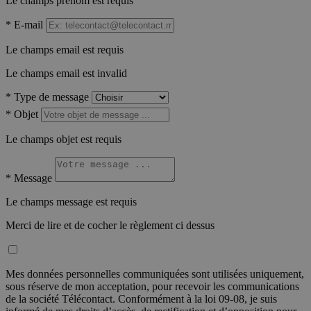
Le champs prénom est requis
*
E-mail
Le champs email est requis
Le champs email est invalid
*
Type de message
*
Objet
Le champs objet est requis
*
Message
Le champs message est requis
Merci de lire et de cocher le règlement ci dessus
Mes données personnelles communiquées sont utilisées uniquement,
sous réserve de mon acceptation, pour recevoir les communications
de la société Télécontact. Conformément à la loi 09-08, je suis